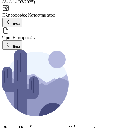
(
Από 14/03/2025
)
Πληροφορίες Καταστήματος
Πίσω
Όροι Επιστροφών
Πίσω