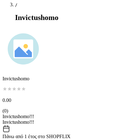
/
Invictushomo
Invictushomo
0.00
(
0
)
Invictushomo!!!
Invictushomo!!!
Πάνω από 1 έτος στο SHOPFLIX