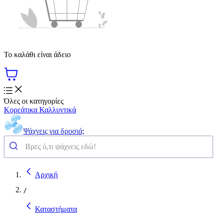
Το καλάθι είναι άδειο
Όλες οι κατηγορίες
Κορεάτικα Καλλυντικά
Ψάχνεις για δροσιά;
Αρχική
/
Καταστήματα