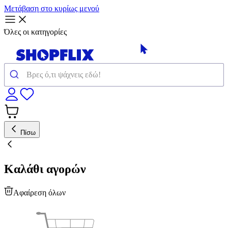
Μετάβαση στο κυρίως μενού
Όλες οι κατηγορίες
Πίσω
Καλάθι αγορών
Αφαίρεση όλων