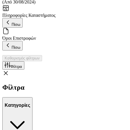
(
Από 30/08/2024
)
Πληροφορίες Καταστήματος
Πίσω
Όροι Επιστροφών
Πίσω
Καθαρισμός φίλτρων
Φίλτρα
Φίλτρα
Κατηγορίες