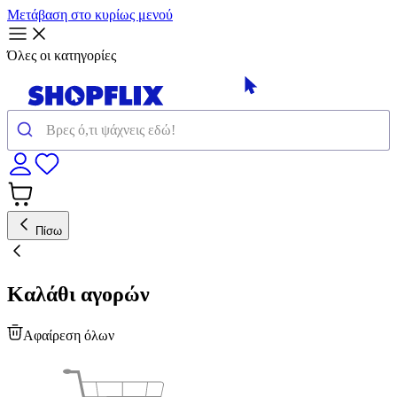
Μετάβαση στο κυρίως μενού
Όλες οι κατηγορίες
Πίσω
Καλάθι αγορών
Αφαίρεση όλων