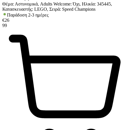
Θέμα: Αστυνομικά, Adults Welcome: Όχι, Ηλικία: 345445,
Κατασκευαστής: LEGO, Σειρά: Speed Champions
Παράδοση 2-3 ημέρες
€
26
99