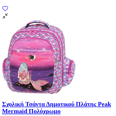
Σχολική Τσάντα Δημοτικού Πλάτης Peak
Mermaid Πολύχρωμο