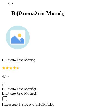
/
Βιβλιοπωλείο Ματιές
Βιβλιοπωλείο Ματιές
4.50
(
1
)
Βιβλιοπωλείο Ματιές!!
Βιβλιοπωλείο Ματιές!!
Πάνω από 1 έτος στο SHOPFLIX