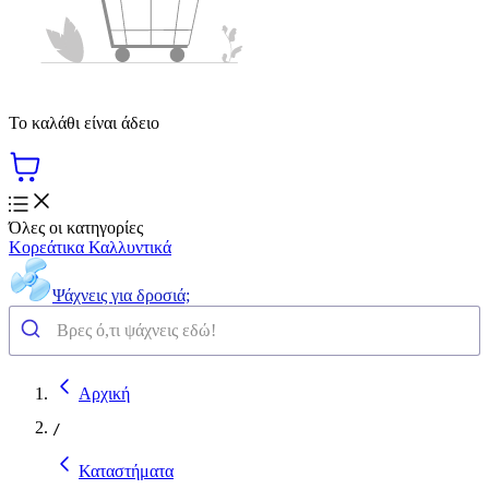
Το καλάθι είναι άδειο
Όλες οι κατηγορίες
Κορεάτικα Καλλυντικά
Ψάχνεις για δροσιά;
Αρχική
/
Καταστήματα