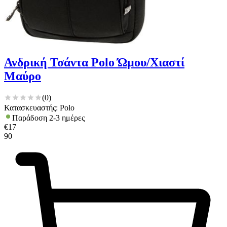
Ανδρική Τσάντα Polo Ώμου/Χιαστί
Μαύρο
(
0
)
Κατασκευαστής: Polo
Παράδοση 2-3 ημέρες
€
17
90