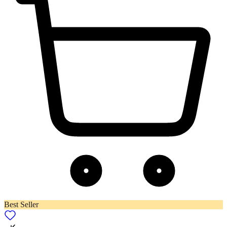
Best Seller