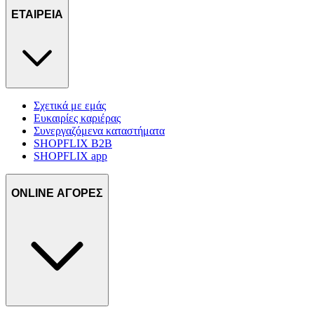
ΕΤΑΙΡΕΙΑ
Σχετικά με εμάς
Ευκαιρίες καριέρας
Συνεργαζόμενα καταστήματα
SHOPFLIX B2B
SHOPFLIX app
ONLINE ΑΓΟΡΕΣ