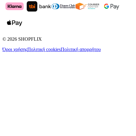
©
2026
SHOPFLIX
Όροι χρήσης
Πολιτική cookies
Πολιτική απορρήτου