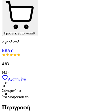
Προσθήκη στο καλάθι
Αγορά από
BBAY
4.83
(
43
)
Αγαπημένα
Σύγκρινέ το
Μοιράσου το
Περιγραφή