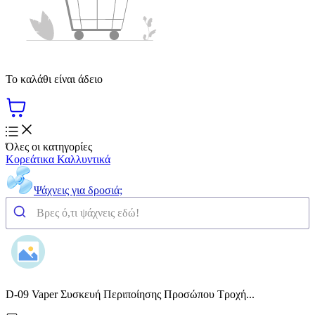
Το καλάθι είναι άδειο
Όλες οι κατηγορίες
Κορεάτικα Καλλυντικά
Ψάχνεις για δροσιά;
D-09 Vaper Συσκευή Περιποίησης Προσώπου Τροχή...