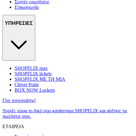
Συχνές ερωτήσεις
Επικοινωνία
ΥΠΗΡΕΣΙΕΣ
SHOPFLIX max
SHOPFLIX tickets
SHOPFLIX ΜΕ ΤΗ ΜΙΑ
Clever Point
BOX NOW Lockers
Γίνε συνεργάτης!
Άνοιξε τώρα το δικό σου κατάστημα SHOPFLIX και αύξησε τις
πωλήσεις σου.
ΕΤΑΙΡΕΙΑ