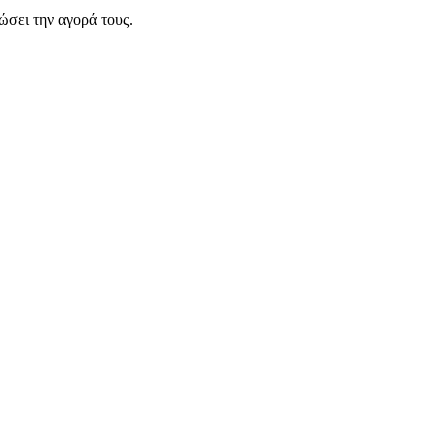
σει την αγορά τους.