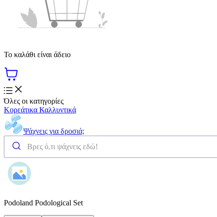
Το καλάθι είναι άδειο
Όλες οι κατηγορίες
Κορεάτικα Καλλυντικά
Ψάχνεις για δροσιά;
Podoland Podological Set