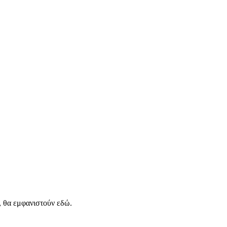
, θα εμφανιστούν εδώ.