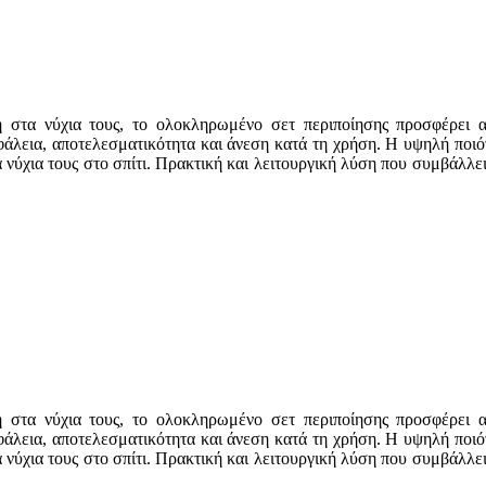
η στα νύχια τους, το ολοκληρωμένο σετ περιποίησης προσφέρει 
σφάλεια, αποτελεσματικότητα και άνεση κατά τη χρήση. Η υψηλή ποι
 τα νύχια τους στο σπίτι. Πρακτική και λειτουργική λύση που συμβά
η στα νύχια τους, το ολοκληρωμένο σετ περιποίησης προσφέρει 
σφάλεια, αποτελεσματικότητα και άνεση κατά τη χρήση. Η υψηλή ποι
 τα νύχια τους στο σπίτι. Πρακτική και λειτουργική λύση που συμβά