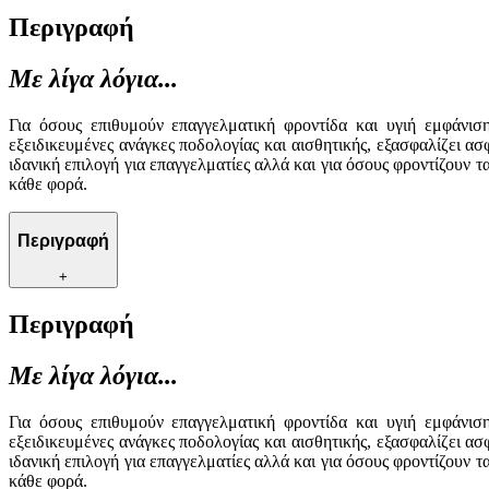
Περιγραφή
Με λίγα λόγια...
Για όσους επιθυμούν επαγγελματική φροντίδα και υγιή εμφάνισ
εξειδικευμένες ανάγκες ποδολογίας και αισθητικής, εξασφαλίζει α
ιδανική επιλογή για επαγγελματίες αλλά και για όσους φροντίζουν
κάθε φορά.
Περιγραφή
+
Περιγραφή
Με λίγα λόγια...
Για όσους επιθυμούν επαγγελματική φροντίδα και υγιή εμφάνισ
εξειδικευμένες ανάγκες ποδολογίας και αισθητικής, εξασφαλίζει α
ιδανική επιλογή για επαγγελματίες αλλά και για όσους φροντίζουν
κάθε φορά.