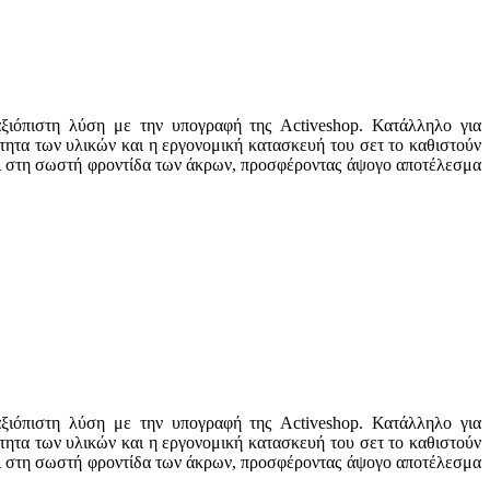
αξιόπιστη λύση με την υπογραφή της Activeshop. Κατάλληλο για
ότητα των υλικών και η εργονομική κατασκευή του σετ το καθιστούν
λλει στη σωστή φροντίδα των άκρων, προσφέροντας άψογο αποτέλεσμα
αξιόπιστη λύση με την υπογραφή της Activeshop. Κατάλληλο για
ότητα των υλικών και η εργονομική κατασκευή του σετ το καθιστούν
λλει στη σωστή φροντίδα των άκρων, προσφέροντας άψογο αποτέλεσμα