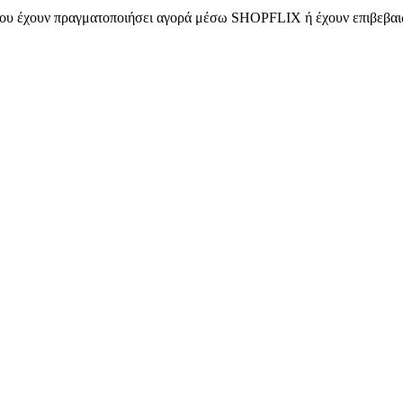
 που έχουν πραγματοποιήσει αγορά μέσω SHOPFLIX ή έχουν επιβεβαιώ