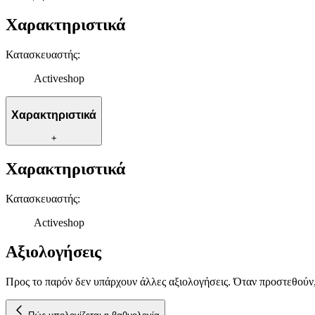
Χαρακτηριστικά
Κατασκευαστής
:
Activeshop
Χαρακτηριστικά
+
Χαρακτηριστικά
Κατασκευαστής
:
Activeshop
Αξιολογήσεις
Προς το παρόν δεν υπάρχουν άλλες αξιολογήσεις. Όταν προστεθούν