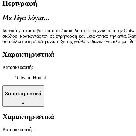
Περιγραφή
Με λίγα λόγια...
Ιδανικό για κουτάβια, αυτό το διασκεδαστικό παιχνίδι από την Outw
σκύλου, κρατώντας τον σε εγρήγορση και μειώνοντας την ανία. Κατ
συμβάλλει στη σωστή ανάπτυξη της γνάθου. Ιδανικό για αλληλεπίδρ
Χαρακτηριστικά
Κατασκευαστής
:
Outward Hound
Χαρακτηριστικά
+
Χαρακτηριστικά
Κατασκευαστής
: