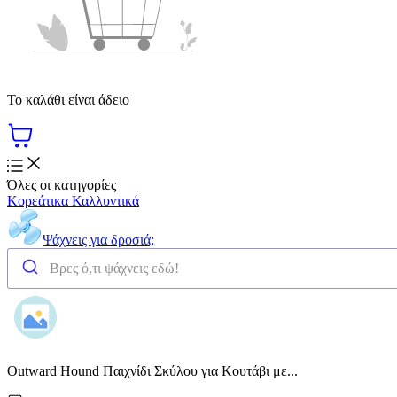
Το καλάθι είναι άδειο
Όλες οι κατηγορίες
Κορεάτικα Καλλυντικά
Ψάχνεις για δροσιά;
Outward Hound Παιχνίδι Σκύλου για Κουτάβι με...