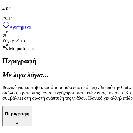
4.07
(
341
)
Αγαπημένα
Σύγκρινέ το
Μοιράσου το
Περιγραφή
Με λίγα λόγια...
Ιδανικό για κουτάβια, αυτό το διασκεδαστικό παιχνίδι από την Outw
σκύλου, κρατώντας τον σε εγρήγορση και μειώνοντας την ανία. Κατ
συμβάλλει στη σωστή ανάπτυξη της γνάθου. Ιδανικό για αλληλεπίδρ
Περιγραφή
+