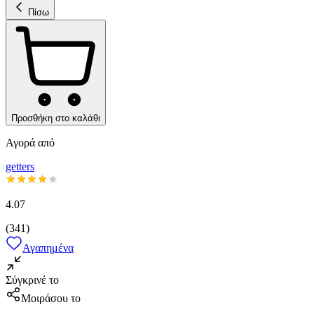
Πίσω
Προσθήκη στο καλάθι
Αγορά από
getters
4.07
(
341
)
Αγαπημένα
Σύγκρινέ το
Μοιράσου το