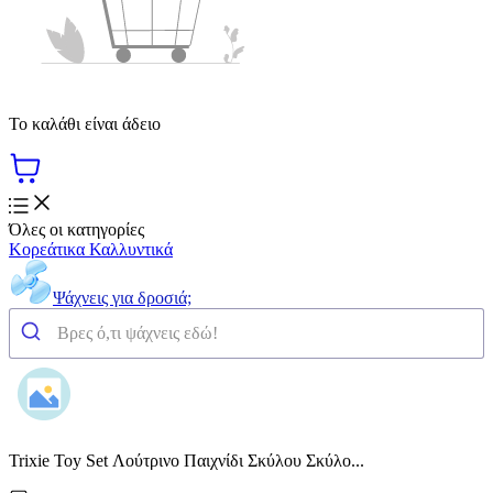
Το καλάθι είναι άδειο
Όλες οι κατηγορίες
Κορεάτικα Καλλυντικά
Ψάχνεις για δροσιά;
Trixie Toy Set Λούτρινο Παιχνίδι Σκύλου Σκύλο...