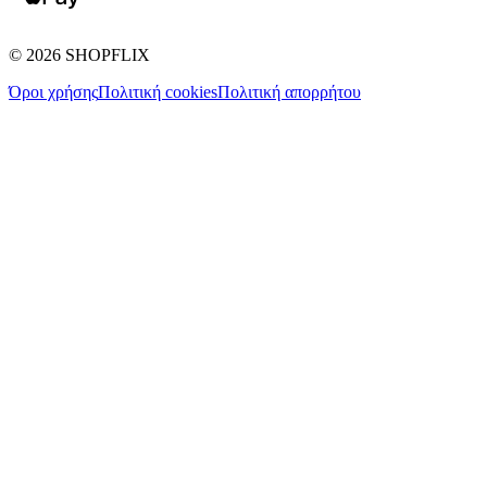
©
2026
SHOPFLIX
Όροι χρήσης
Πολιτική cookies
Πολιτική απορρήτου