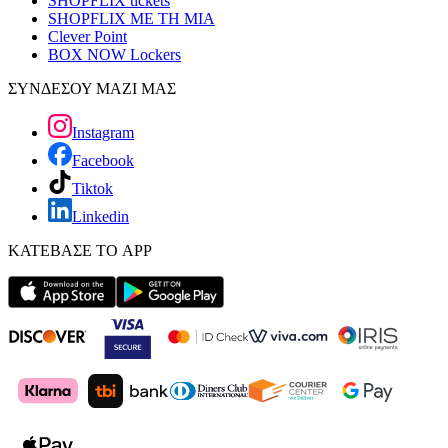
SHOPFLIX tickets
SHOPFLIX ΜΕ ΤΗ ΜΙΑ
Clever Point
BOX NOW Lockers
ΣΥΝΔΕΣΟΥ ΜΑΖΙ ΜΑΣ
Instagram
Facebook
Tiktok
Linkedin
ΚΑΤΕΒΑΣΕ ΤΟ APP