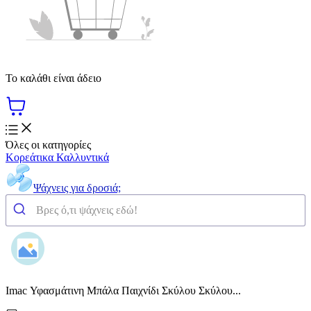
Το καλάθι είναι άδειο
Όλες οι κατηγορίες
Κορεάτικα Καλλυντικά
Ψάχνεις για δροσιά;
Imac Υφασμάτινη Μπάλα Παιχνίδι Σκύλου Σκύλου...