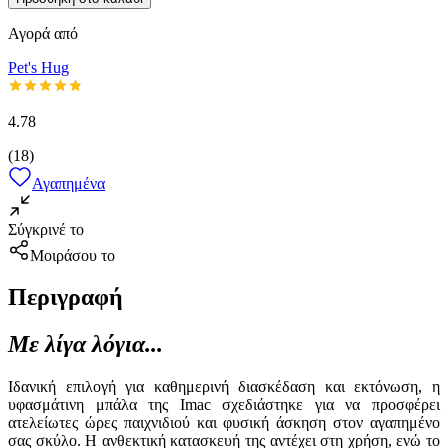
Αγορά από
Pet's Hug
4.78
(
18
)
Αγαπημένα
Σύγκρινέ το
Μοιράσου το
Περιγραφή
Με λίγα λόγια...
Ιδανική επιλογή για καθημερινή διασκέδαση και εκτόνωση, η
υφασμάτινη μπάλα της Imac σχεδιάστηκε για να προσφέρει
ατελείωτες ώρες παιχνιδιού και φυσική άσκηση στον αγαπημένο
σας σκύλο. Η ανθεκτική κατασκευή της αντέχει στη χρήση, ενώ το