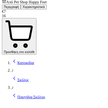
Από
Pet Shop Happy Feet
Περιγραφή
Χαρακτηριστικά
€
7
16
Προσθήκη στο καλάθι
Κατοικίδια
/
Σκύλος
/
Παιχνίδια Σκύλου