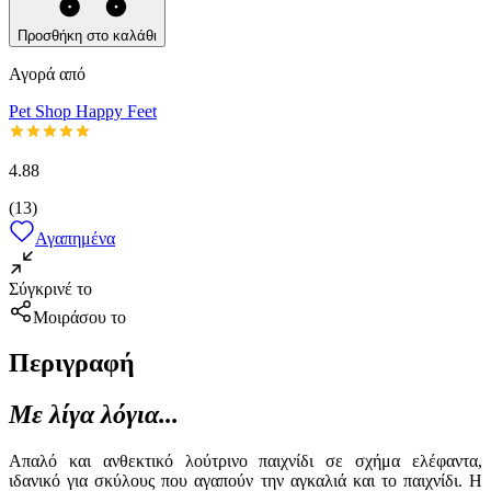
Προσθήκη στο καλάθι
Αγορά από
Pet Shop Happy Feet
4.88
(
13
)
Αγαπημένα
Σύγκρινέ το
Μοιράσου το
Περιγραφή
Με λίγα λόγια...
Απαλό και ανθεκτικό λούτρινο παιχνίδι σε σχήμα ελέφαντα,
ιδανικό για σκύλους που αγαπούν την αγκαλιά και το παιχνίδι. Η