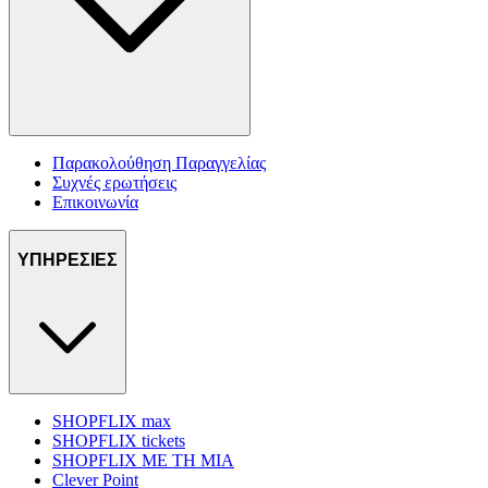
Παρακολούθηση Παραγγελίας
Συχνές ερωτήσεις
Επικοινωνία
ΥΠΗΡΕΣΙΕΣ
SHOPFLIX max
SHOPFLIX tickets
SHOPFLIX ΜΕ ΤΗ ΜΙΑ
Clever Point