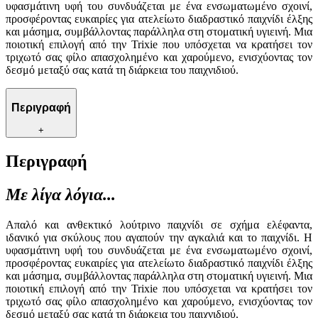
υφασμάτινη υφή του συνδυάζεται με ένα ενσωματωμένο σχοινί,
προσφέροντας ευκαιρίες για ατελείωτο διαδραστικό παιχνίδι έλξης
και μάσημα, συμβάλλοντας παράλληλα στη στοματική υγιεινή. Μια
ποιοτική επιλογή από την Trixie που υπόσχεται να κρατήσει τον
τριχωτό σας φίλο απασχολημένο και χαρούμενο, ενισχύοντας τον
δεσμό μεταξύ σας κατά τη διάρκεια του παιχνιδιού.
Περιγραφή
+
Περιγραφή
Με λίγα λόγια...
Απαλό και ανθεκτικό λούτρινο παιχνίδι σε σχήμα ελέφαντα,
ιδανικό για σκύλους που αγαπούν την αγκαλιά και το παιχνίδι. Η
υφασμάτινη υφή του συνδυάζεται με ένα ενσωματωμένο σχοινί,
προσφέροντας ευκαιρίες για ατελείωτο διαδραστικό παιχνίδι έλξης
και μάσημα, συμβάλλοντας παράλληλα στη στοματική υγιεινή. Μια
ποιοτική επιλογή από την Trixie που υπόσχεται να κρατήσει τον
τριχωτό σας φίλο απασχολημένο και χαρούμενο, ενισχύοντας τον
δεσμό μεταξύ σας κατά τη διάρκεια του παιχνιδιού.