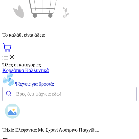
Το καλάθι είναι άδειο
Όλες οι κατηγορίες
Κορεάτικα Καλλυντικά
Ψάχνεις για δροσιά;
Trixie Ελέφαντας Με Σχοινί Λούτρινο Παιχνίδι...