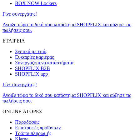
BOX NOW Lockers
Γίνε συνεργάτης!
Άνοιξε τώρα το δικό σου κατάστημα SHOPFLIX και αύξησε τις
πωλήσεις σου.
ΕΤΑΙΡΕΙΑ
Σχετικά με εμάς
Ευκαιρίες καριέρας
Συνεργαζόμενα καταστήματα
SHOPFLIX B2B
SHOPFLIX app
Γίνε συνεργάτης!
Άνοιξε τώρα το δικό σου κατάστημα SHOPFLIX και αύξησε τις
πωλήσεις σου.
ONLINE ΑΓΟΡΕΣ
Παραδόσεις
Επιστροφές προϊόντων
Τρόποι πληρωμής
Klarna