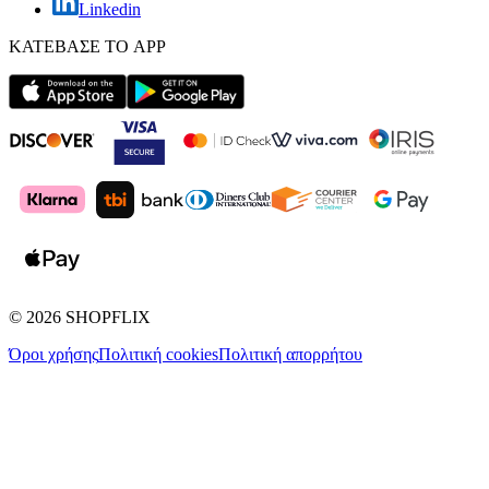
Linkedin
ΚΑΤΕΒΑΣΕ ΤΟ APP
©
2026
SHOPFLIX
Όροι χρήσης
Πολιτική cookies
Πολιτική απορρήτου