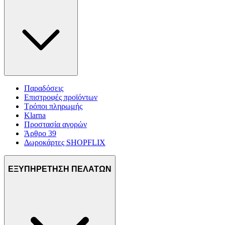
Παραδόσεις
Επιστροφές προϊόντων
Τρόποι πληρωμής
Klarna
Προστασία αγορών
Άρθρο 39
Δωροκάρτες SHOPFLIX
ΕΞΥΠΗΡΕΤΗΣΗ ΠΕΛΑΤΩΝ