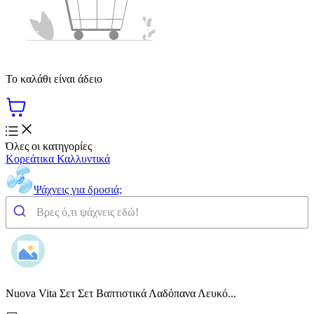
Το καλάθι είναι άδειο
Όλες οι κατηγορίες
Κορεάτικα Καλλυντικά
Ψάχνεις για δροσιά;
Nuova Vita Σετ Σετ Βαπτιστικά Λαδόπανα Λευκό...