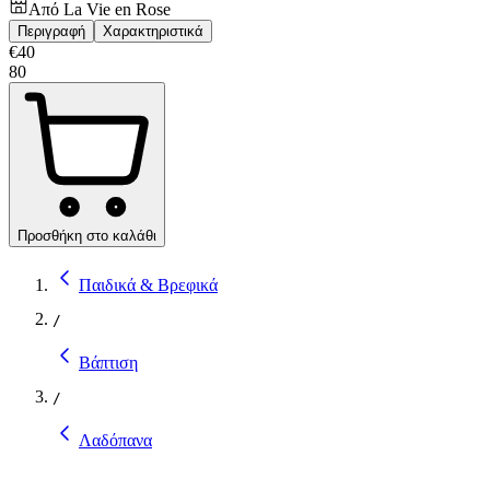
Από
La Vie en Rose
Περιγραφή
Χαρακτηριστικά
€
40
80
Προσθήκη στο καλάθι
Παιδικά & Βρεφικά
/
Βάπτιση
/
Λαδόπανα