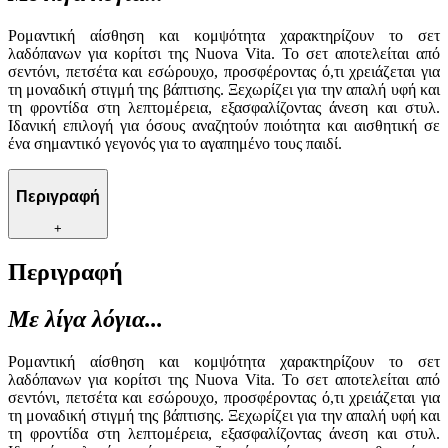
Ρομαντική αίσθηση και κομψότητα χαρακτηρίζουν το σετ
λαδόπανων για κορίτσι της Nuova Vita. Το σετ αποτελείται από
σεντόνι, πετσέτα και εσώρουχο, προσφέροντας ό,τι χρειάζεται για
τη μοναδική στιγμή της βάπτισης. Ξεχωρίζει για την απαλή υφή και
τη φροντίδα στη λεπτομέρεια, εξασφαλίζοντας άνεση και στυλ.
Ιδανική επιλογή για όσους αναζητούν ποιότητα και αισθητική σε
ένα σημαντικό γεγονός για το αγαπημένο τους παιδί.
Περιγραφή
+
Περιγραφή
Με λίγα λόγια...
Ρομαντική αίσθηση και κομψότητα χαρακτηρίζουν το σετ
λαδόπανων για κορίτσι της Nuova Vita. Το σετ αποτελείται από
σεντόνι, πετσέτα και εσώρουχο, προσφέροντας ό,τι χρειάζεται για
τη μοναδική στιγμή της βάπτισης. Ξεχωρίζει για την απαλή υφή και
τη φροντίδα στη λεπτομέρεια, εξασφαλίζοντας άνεση και στυλ.