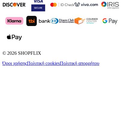
©
2026
SHOPFLIX
Όροι χρήσης
Πολιτική cookies
Πολιτική απορρήτου