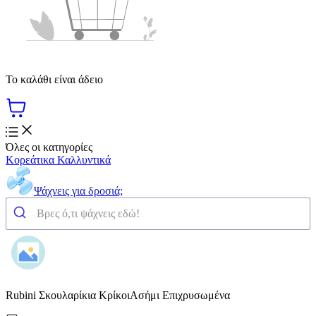
Το καλάθι είναι άδειο
Όλες οι κατηγορίες
Κορεάτικα Καλλυντικά
Ψάχνεις για δροσιά;
Rubini Σκουλαρίκια ΚρίκοιΑσήμι Επιχρυσωμένα