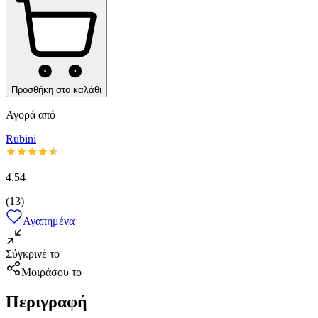
Προσθήκη στο καλάθι
Αγορά από
Rubini
4.54
(
13
)
Αγαπημένα
Σύγκρινέ το
Μοιράσου το
Περιγραφή