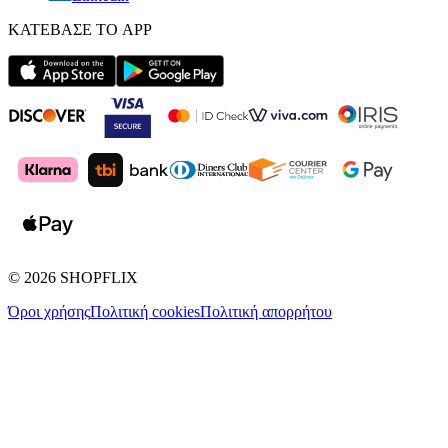
ΚΑΤΕΒΑΣΕ ΤΟ APP
©
2026
SHOPFLIX
Όροι χρήσης
Πολιτική cookies
Πολιτική απορρήτου