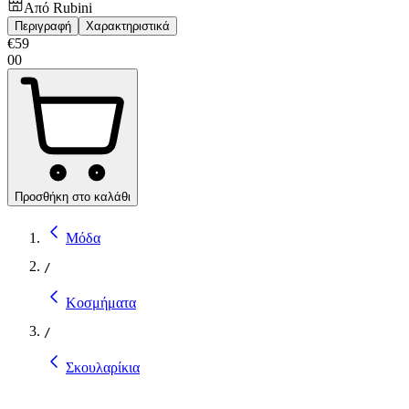
Από
Rubini
Περιγραφή
Χαρακτηριστικά
€
59
00
Προσθήκη στο καλάθι
Μόδα
/
Κοσμήματα
/
Σκουλαρίκια