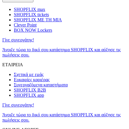
SHOPFLIX max
SHOPFLIX tickets
SHOPFLIX ΜΕ ΤΗ ΜΙΑ
Clever Point
BOX NOW Lockers
Γίνε συνεργάτης!
Άνοιξε τώρα το δικό σου κατάστημα SHOPFLIX και αύξησε τις
πωλήσεις σου.
ΕΤΑΙΡΕΙΑ
Σχετικά με εμάς
Ευκαιρίες καριέρας
Συνεργαζόμενα καταστήματα
SHOPFLIX B2B
SHOPFLIX app
Γίνε συνεργάτης!
Άνοιξε τώρα το δικό σου κατάστημα SHOPFLIX και αύξησε τις
πωλήσεις σου.