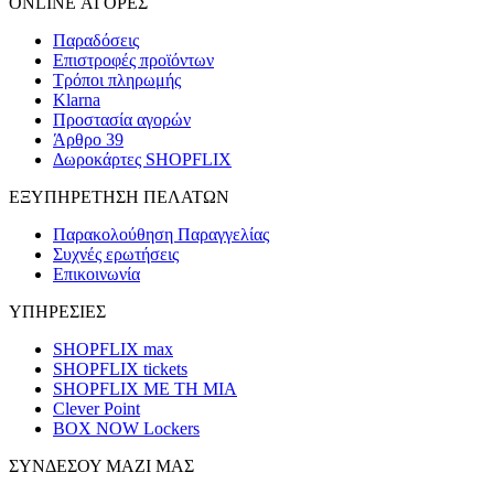
ONLINE ΑΓΟΡΕΣ
Παραδόσεις
Επιστροφές προϊόντων
Τρόποι πληρωμής
Klarna
Προστασία αγορών
Άρθρο 39
Δωροκάρτες SHOPFLIX
ΕΞΥΠΗΡΕΤΗΣΗ ΠΕΛΑΤΩΝ
Παρακολούθηση Παραγγελίας
Συχνές ερωτήσεις
Επικοινωνία
ΥΠΗΡΕΣΙΕΣ
SHOPFLIX max
SHOPFLIX tickets
SHOPFLIX ΜΕ ΤΗ ΜΙΑ
Clever Point
BOX NOW Lockers
ΣΥΝΔΕΣΟΥ ΜΑΖΙ ΜΑΣ