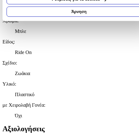
Μάθετε περισσότερα σχετικά με τον τρόπο επεξεργασίας των
12+ Μηνών
προσωπικών σας δεδομένων και καθορίστε τις προτιμήσεις σας στη
Άρνηση
ενότητα “Λεπτομέρειες”
. Μπορείτε να αλλάξετε ή να ανακαλέσετε
Χρώμα
:
συγκατάθεσή σας ανά πάσα στιγμή από τη Δήλωση Cookies.
Μπλε
Χρησιμοποιούμε cookies ώστε η τοποθεσία μας να λειτουργεί σωστ
εξατομικεύουμε περιεχόμενο και διαφημίσεις, να παρέχουμε λειτουρ
Είδος
:
μέσων κοινωνικής δικτύωσης και να αναλύουμε την κυκλοφορία μα
Ride On
Εμείς και οι 1022 συνεργάτες μας επεξεργαζόμαστε προσωπικά σα
δεδομένα, π.χ. τη διεύθυνση IP σας, χρησιμοποιώντας τεχνολογία
Σχέδιο
:
cookies για να αποθηκεύουμε και να έχουμε πρόσβαση σε πληροφο
στη συσκευή σας, με σκοπό την προβολή εξατομικευμένων διαφημί
Ζωάκια
και περιεχομένου, τις μετρήσεις σχετικά με διαφημίσεις και περιεχό
Υλικό
:
την καλύτερη εικόνα του κοινού μας και την ανάπτυξη
προϊόντων. Επίσης, κοινοποιούμε πληροφορίες σχετικά με την από
Πλαστικό
μέρους σας χρήση της τοποθεσίας μας στους συνεργάτες μέσων
κοινωνικής δικτύωσης, διαφημίσεων και ανάλυσης.
με Χειρολαβή Γονέα
:
Όχι
Αξιολογήσεις