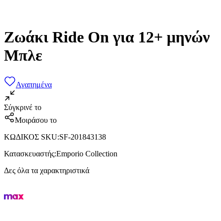
Ζωάκι Ride On για 12+ μηνών
Μπλε
Αγαπημένα
Σύγκρινέ το
Μοιράσου το
ΚΩΔΙΚΟΣ SKU
:
SF-201843138
Κατασκευαστής
:
Emporio Collection
Δες όλα τα χαρακτηριστικά