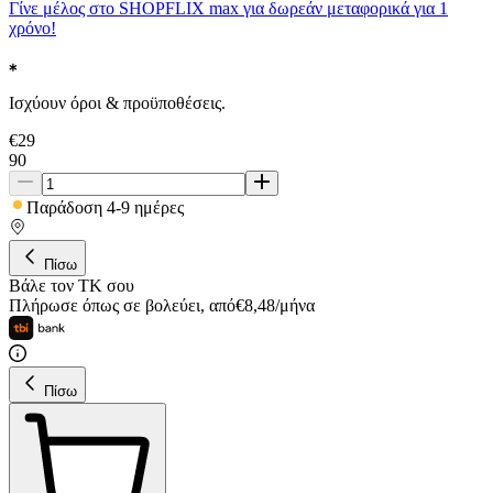
Γίνε μέλος στο SHOPFLIX max για δωρεάν μεταφορικά για 1
χρόνο!
Ισχύουν όροι & προϋποθέσεις.
€
29
90
Παράδοση 4-9 ημέρες
Πίσω
Βάλε τον ΤΚ σου
Πλήρωσε όπως σε βολεύει
,
από
€
8,48
/
μήνα
Πίσω