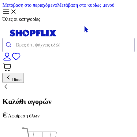
Μετάβαση στο περιεχόμενο
Μετάβαση στο κυρίως μενού
Όλες οι κατηγορίες
Πίσω
Καλάθι αγορών
Αφαίρεση όλων