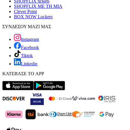
SHOPFLIX tickets
SHOPFLIX ΜΕ ΤΗ ΜΙΑ
Clever Point
BOX NOW Lockers
ΣΥΝΔΕΣΟΥ ΜΑΖΙ ΜΑΣ
Instagram
Facebook
Tiktok
Linkedin
ΚΑΤΕΒΑΣΕ ΤΟ APP