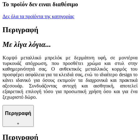
Το προϊόν δεν ειναι διαθέσιμο
Δες όλα τα προϊόντα της κατηγορίας
Περιγραφή
Με λίγα λόγια...
Κομψό μεταλλικό μπρελόκ με δερμάτινη υφή, σε μοντέρνα
τυρκουάζ απόχρωση, που προσθέτει χρώμα και στυλ στην
καθημερινότητά σας. Ο ανθεκτικός μεταλλικός κορμός του
προσφέρει ασφάλεια για τα κλειδιά σας, ενώ το ιδιαίτερο design το
κάνει ιδανικό για όσους εκτιμούν τα διαχρονικά και πρακτικά
αξεσουάρ. Συνδυάζοντας αντοχή και αισθητική, αποτελεί
εξαιρετική επιλογή τόσο για προσωπική χρήση όσο και για ένα
ξεχωριστό δώρο.
Περιγραφή
+
Περιγραφή