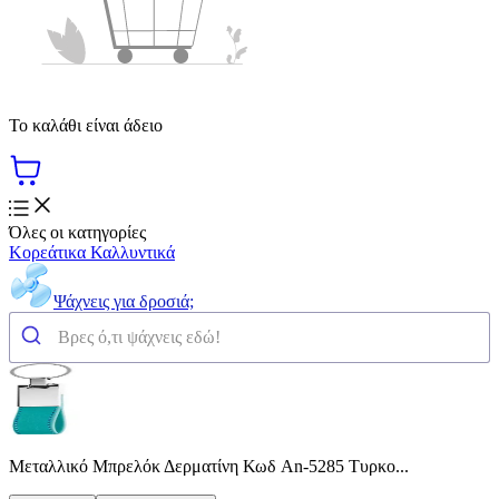
Το καλάθι είναι άδειο
Όλες οι κατηγορίες
Κορεάτικα Καλλυντικά
Ψάχνεις για δροσιά;
Μεταλλικό Μπρελόκ Δερματίνη Κωδ An-5285 Τυρκο...