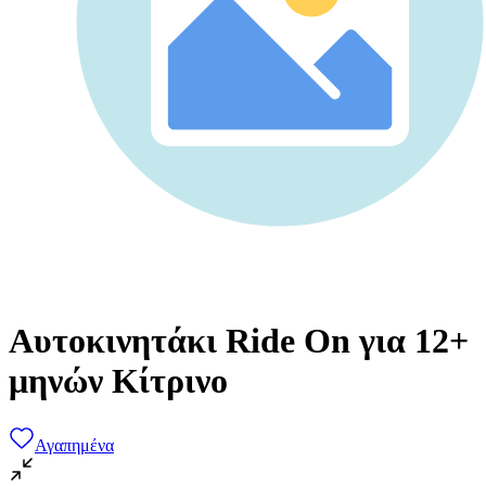
Αυτοκινητάκι Ride On για 12+
μηνών Κίτρινο
Αγαπημένα