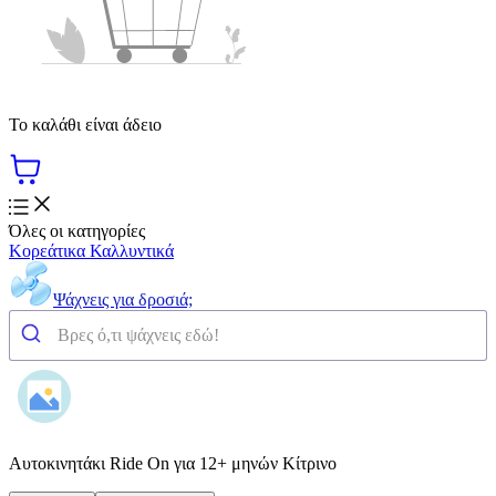
Το καλάθι είναι άδειο
Όλες οι κατηγορίες
Κορεάτικα Καλλυντικά
Ψάχνεις για δροσιά;
Αυτοκινητάκι Ride On για 12+ μηνών Κίτρινο