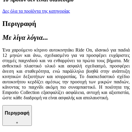
Δες όλα τα προϊόντα της κατηγορίας
Περιγραφή
Με λίγα λόγια...
Ένα χαρούμενο κίτρινο αυτοκινητάκι Ride On, ιδανικό για παιδιά
12 μηνών και άνω, σχεδιασμένο για να προσφέρει ευχάριστες
στιγμές παιχνιδιού και να ενθαρρύνει τα πρώτα τους βήματα. Με
ανθεκτικό πλαστικό υλικό και ασφαλή σχεδιασμό, προσφέρει
άνεση και σταθερότητα, ενώ παράλληλα βοηθά στην ανάπτυξη
κινητικών δεξιοτήτων και ισορροπίας. Το διασκεδαστικό σχέδιο
αυτοκινήτου κερδίζει αμέσως την προσοχή των μικρών παιδιών,
κάνοντας το παιχνίδι ακόμη πιο συναρπαστικό. Η ποιότητα της
Emporio Collection εξασφαλίζει ασφάλεια, αντοχή και αξιοπιστία,
ώστε κάθε διαδρομή να είναι ασφαλής και απολαυστική.
Περιγραφή
+