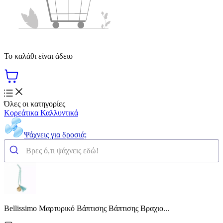
Το καλάθι είναι άδειο
Όλες οι κατηγορίες
Κορεάτικα Καλλυντικά
Ψάχνεις για δροσιά;
Bellissimo Μαρτυρικό Βάπτισης Βάπτισης Βραχιο...