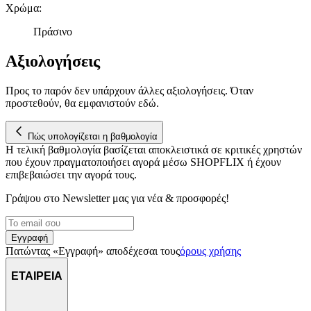
Χρώμα
:
Πράσινο
Αξιολογήσεις
Προς το παρόν δεν υπάρχουν άλλες αξιολογήσεις. Όταν
προστεθούν, θα εμφανιστούν εδώ.
Πώς υπολογίζεται η βαθμολογία
Η τελική βαθμολογία βασίζεται αποκλειστικά σε κριτικές χρηστών
που έχουν πραγματοποιήσει αγορά μέσω SHOPFLIX ή έχουν
επιβεβαιώσει την αγορά τους.
Γράψου στο Νewsletter μας για νέα & προσφορές!
Εγγραφή
Πατώντας «Εγγραφή» αποδέχεσαι τους
όρους χρήσης
ΕΤΑΙΡΕΙΑ