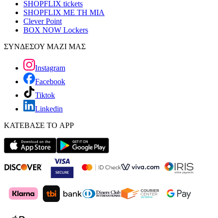
SHOPFLIX tickets
SHOPFLIX ΜΕ ΤΗ ΜΙΑ
Clever Point
BOX NOW Lockers
ΣΥΝΔΕΣΟΥ ΜΑΖΙ ΜΑΣ
Instagram
Facebook
Tiktok
Linkedin
ΚΑΤΕΒΑΣΕ ΤΟ APP