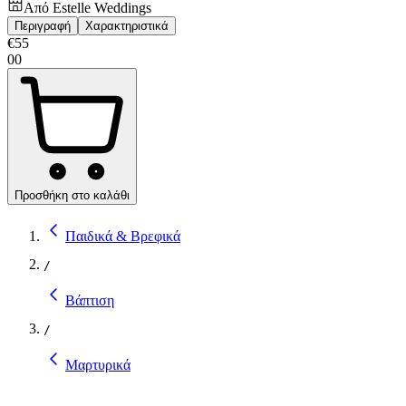
Από
Estelle Weddings
Περιγραφή
Χαρακτηριστικά
€
55
00
Προσθήκη στο καλάθι
Παιδικά & Βρεφικά
/
Βάπτιση
/
Μαρτυρικά