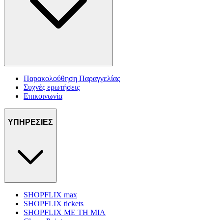
Παρακολούθηση Παραγγελίας
Συχνές ερωτήσεις
Επικοινωνία
ΥΠΗΡΕΣΙΕΣ
SHOPFLIX max
SHOPFLIX tickets
SHOPFLIX ΜΕ ΤΗ ΜΙΑ