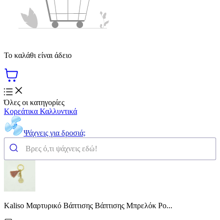
Το καλάθι είναι άδειο
Όλες οι κατηγορίες
Κορεάτικα Καλλυντικά
Ψάχνεις για δροσιά;
Kaliso Μαρτυρικό Βάπτισης Βάπτισης Μπρελόκ Ρο...