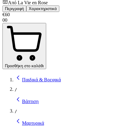
Από
La Vie en Rose
Περιγραφή
Χαρακτηριστικά
€
60
00
Προσθήκη στο καλάθι
Παιδικά & Βρεφικά
/
Βάπτιση
/
Μαρτυρικά