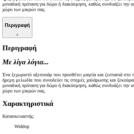
μοναδική πρόταση για δώρο ή διακόσμηση, καθώς συνδυάζει την α
χώρο των μικρών σας.
Περιγραφή
+
Περιγραφή
Με λίγα λόγια...
Ένα ξεχωριστό αξεσουάρ που προσθέτει μαγεία και ζεστασιά στο π
ήρεμη μελωδία που συνοδεύει τις στιγμές χαλάρωσης και ξεκούραση
μοναδική πρόταση για δώρο ή διακόσμηση, καθώς συνδυάζει την α
χώρο των μικρών σας.
Χαρακτηριστικά
Κατασκευαστής
:
Widdop