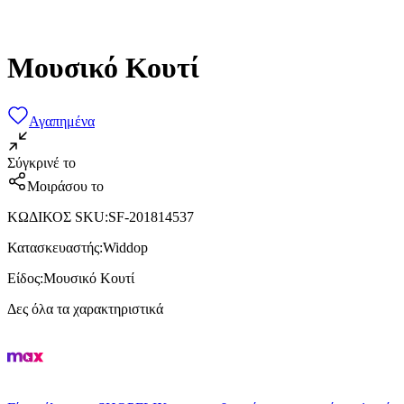
Μουσικό Κουτί
Αγαπημένα
Σύγκρινέ το
Μοιράσου το
ΚΩΔΙΚΟΣ SKU
:
SF-201814537
Κατασκευαστής
:
Widdop
Είδος
:
Μουσικό Κουτί
Δες όλα τα χαρακτηριστικά