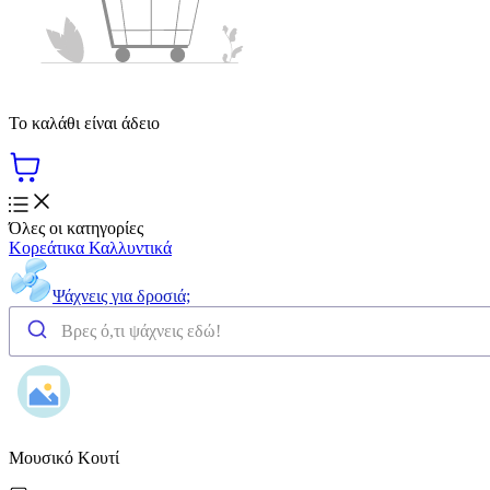
Το καλάθι είναι άδειο
Όλες οι κατηγορίες
Κορεάτικα Καλλυντικά
Ψάχνεις για δροσιά;
Μουσικό Κουτί