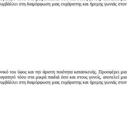
υμβάλλει στη διαμόρφωση μιας ευχάριστης και ήρεμης γωνιάς στον
νικό του ύφος και την άριστη ποιότητα κατασκευής. Προσφέρει μια
αγαπητό τόσο στα μικρά παιδιά όσο και στους γονείς, αποτελεί μια
υμβάλλει στη διαμόρφωση μιας ευχάριστης και ήρεμης γωνιάς στον