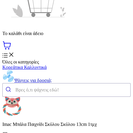
Το καλάθι είναι άδειο
Όλες οι κατηγορίες
Κορεάτικα Καλλυντικά
Ψάχνεις για δροσιά;
Imac Μπάλα Παιχνίδι Σκύλου Σκύλου 13cm 1τμχ