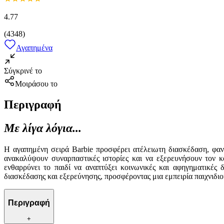
4.77
(
4348
)
Αγαπημένα
Σύγκρινέ το
Μοιράσου το
Περιγραφή
Με λίγα λόγια...
Η αγαπημένη σειρά Barbie προσφέρει ατέλειωτη διασκέδαση, φαντ
ανακαλύψουν συναρπαστικές ιστορίες και να εξερευνήσουν τον κ
ενθαρρύνει το παιδί να αναπτύξει κοινωνικές και αφηγηματικές
διασκέδασης και εξερεύνησης, προσφέροντας μια εμπειρία παιχνιδιο
Περιγραφή
+