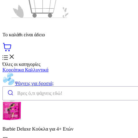
Το καλάθι είναι άδειο
Όλες οι κατηγορίες
Κορεάτικα Καλλυντικά
Ψάχνεις για δροσιά;
Barbie Deluxe Κούκλα για 4+ Ετών