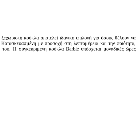
 ξεχωριστή κούκλα αποτελεί ιδανική επιλογή για όσους θέλουν να
. Κατασκευασμένη με προσοχή στη λεπτομέρεια και την ποιότητα,
ία του. Η συγκεκριμένη κούκλα Barbie υπόσχεται μοναδικές ώρες