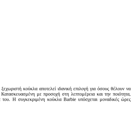
 ξεχωριστή κούκλα αποτελεί ιδανική επιλογή για όσους θέλουν να
. Κατασκευασμένη με προσοχή στη λεπτομέρεια και την ποιότητα,
ία του. Η συγκεκριμένη κούκλα Barbie υπόσχεται μοναδικές ώρες