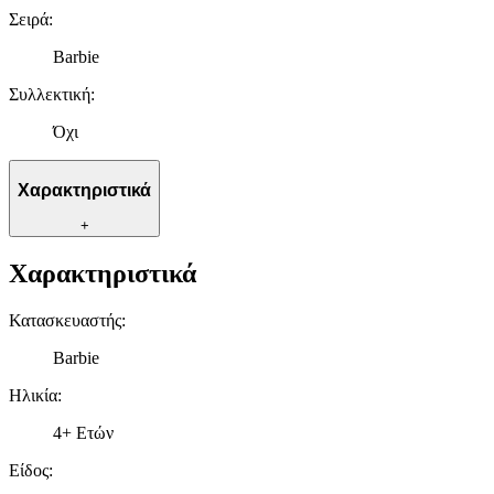
Σειρά
:
Barbie
Συλλεκτική
:
Όχι
Χαρακτηριστικά
+
Χαρακτηριστικά
Κατασκευαστής
:
Barbie
Ηλικία
:
4+ Ετών
Είδος
: