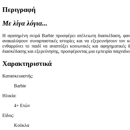
Περιγραφή
Με λίγα λόγια...
Η αγαπημένη σειρά Barbie προσφέρει ατέλειωτη διασκέδαση, φαντ
ανακαλύψουν συναρπαστικές ιστορίες και να εξερευνήσουν τον κ
ενθαρρύνει το παιδί να αναπτύξει κοινωνικές και αφηγηματικές
διασκέδασης και εξερεύνησης, προσφέροντας μια εμπειρία παιχνιδιο
Χαρακτηριστικά
Κατασκευαστής
:
Barbie
Ηλικία
:
4+ Ετών
Είδος
:
Κούκλα