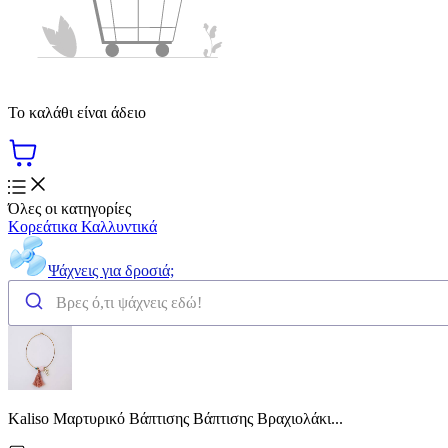
Το καλάθι είναι άδειο
Όλες οι κατηγορίες
Κορεάτικα Καλλυντικά
Ψάχνεις για δροσιά;
Kaliso Μαρτυρικό Βάπτισης Βάπτισης Βραχιολάκι...