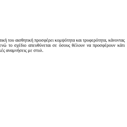
ιτική του αισθητική προσφέρει κομψότητα και τρυφερότητα, κάνοντας
, ενώ το σχέδιο απευθύνεται σε όσους θέλουν να προσφέρουν κάτι
ές αναμνήσεις με στυλ.