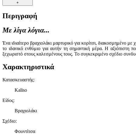
+
Περιγραφή
Με λίγα λόγια...
Ένα ιδιαίτερο βραχιολάκι μαρτυρικό για κορίτσι, διακοσμημένο με 
το ιδανικό ενθύμιο για αυτήν τη σημαντική μέρα. Η αξιόπιστη π
ξεχωριστό στους καλεσμένους τους. Το συγκεκριμένο σχέδιο συνδυ
Χαρακτηριστικά
Κατασκευαστής
:
Kaliso
Είδος
:
Βραχιολάκι
Σχέδιο
:
Φουντίτσα