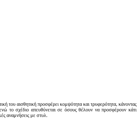
ιτική του αισθητική προσφέρει κομψότητα και τρυφερότητα, κάνοντας
, ενώ το σχέδιο απευθύνεται σε όσους θέλουν να προσφέρουν κάτι
ές αναμνήσεις με στυλ.