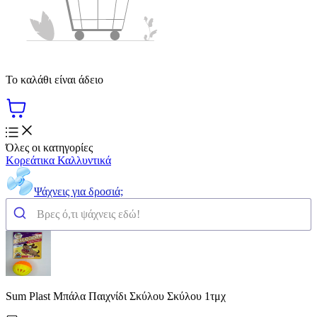
Το καλάθι είναι άδειο
Όλες οι κατηγορίες
Κορεάτικα Καλλυντικά
Ψάχνεις για δροσιά;
Sum Plast Μπάλα Παιχνίδι Σκύλου Σκύλου 1τμχ