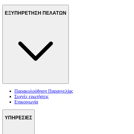
ΕΞΥΠΗΡΕΤΗΣΗ ΠΕΛΑΤΩΝ
Παρακολούθηση Παραγγελίας
Συχνές ερωτήσεις
Επικοινωνία
ΥΠΗΡΕΣΙΕΣ