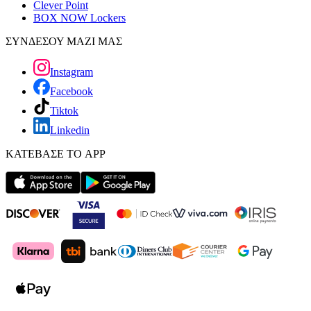
Clever Point
BOX NOW Lockers
ΣΥΝΔΕΣΟΥ ΜΑΖΙ ΜΑΣ
Instagram
Facebook
Tiktok
Linkedin
ΚΑΤΕΒΑΣΕ ΤΟ APP