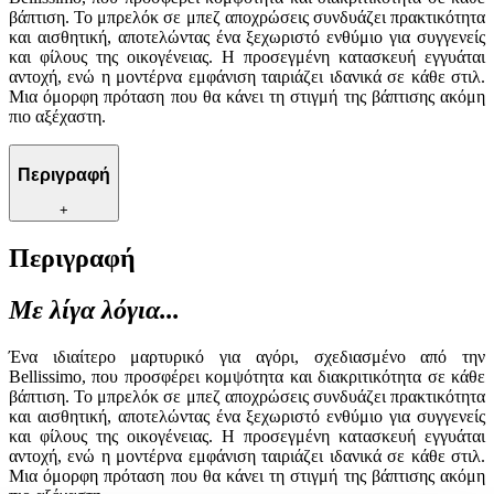
βάπτιση. Το μπρελόκ σε μπεζ αποχρώσεις συνδυάζει πρακτικότητα
και αισθητική, αποτελώντας ένα ξεχωριστό ενθύμιο για συγγενείς
και φίλους της οικογένειας. Η προσεγμένη κατασκευή εγγυάται
αντοχή, ενώ η μοντέρνα εμφάνιση ταιριάζει ιδανικά σε κάθε στιλ.
Μια όμορφη πρόταση που θα κάνει τη στιγμή της βάπτισης ακόμη
πιο αξέχαστη.
Περιγραφή
+
Περιγραφή
Με λίγα λόγια...
Ένα ιδιαίτερο μαρτυρικό για αγόρι, σχεδιασμένο από την
Bellissimo, που προσφέρει κομψότητα και διακριτικότητα σε κάθε
βάπτιση. Το μπρελόκ σε μπεζ αποχρώσεις συνδυάζει πρακτικότητα
και αισθητική, αποτελώντας ένα ξεχωριστό ενθύμιο για συγγενείς
και φίλους της οικογένειας. Η προσεγμένη κατασκευή εγγυάται
αντοχή, ενώ η μοντέρνα εμφάνιση ταιριάζει ιδανικά σε κάθε στιλ.
Μια όμορφη πρόταση που θα κάνει τη στιγμή της βάπτισης ακόμη