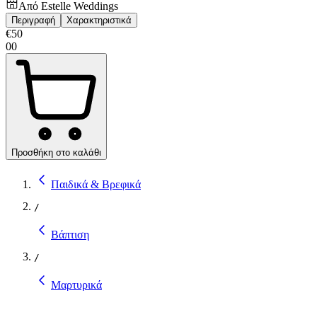
Από
Estelle Weddings
Περιγραφή
Χαρακτηριστικά
€
50
00
Προσθήκη στο καλάθι
Παιδικά & Βρεφικά
/
Βάπτιση
/
Μαρτυρικά