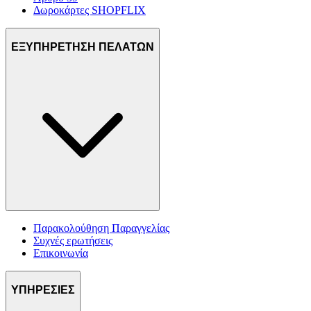
Δωροκάρτες SHOPFLIX
ΕΞΥΠΗΡΕΤΗΣΗ ΠΕΛΑΤΩΝ
Παρακολούθηση Παραγγελίας
Συχνές ερωτήσεις
Επικοινωνία
ΥΠΗΡΕΣΙΕΣ