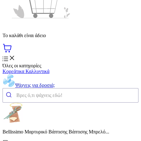
Το καλάθι είναι άδειο
Όλες οι κατηγορίες
Κορεάτικα Καλλυντικά
Ψάχνεις για δροσιά;
Bellissimo Μαρτυρικό Βάπτισης Βάπτισης Μπρελό...