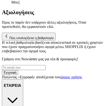
Μπεζ
Αξιολογήσεις
Προς το παρόν δεν υπάρχουν άλλες αξιολογήσεις. Όταν
προστεθούν, θα εμφανιστούν εδώ.
Πώς υπολογίζεται η βαθμολογία
Η τελική βαθμολογία βασίζεται αποκλειστικά σε κριτικές χρηστών
που έχουν πραγματοποιήσει αγορά μέσω SHOPFLIX ή έχουν
επιβεβαιώσει την αγορά τους.
Γράψου στο Νewsletter μας για νέα & προσφορές!
Εγγραφή
Πατώντας «Εγγραφή» αποδέχεσαι τους
όρους χρήσης
ΕΤΑΙΡΕΙΑ