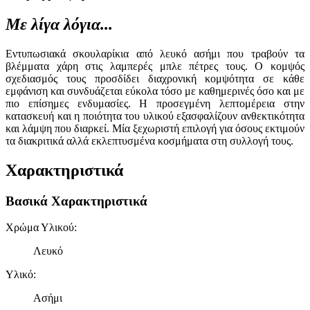
Με λίγα λόγια...
Εντυπωσιακά σκουλαρίκια από λευκό ασήμι που τραβούν τα
βλέμματα χάρη στις λαμπερές μπλε πέτρες τους. Ο κομψός
σχεδιασμός τους προσδίδει διαχρονική κομψότητα σε κάθε
εμφάνιση και συνδυάζεται εύκολα τόσο με καθημερινές όσο και με
πιο επίσημες ενδυμασίες. Η προσεγμένη λεπτομέρεια στην
κατασκευή και η ποιότητα του υλικού εξασφαλίζουν ανθεκτικότητα
και λάμψη που διαρκεί. Μία ξεχωριστή επιλογή για όσους εκτιμούν
τα διακριτικά αλλά εκλεπτυσμένα κοσμήματα στη συλλογή τους.
Χαρακτηριστικά
Βασικά Χαρακτηριστικά
Χρώμα Υλικού
:
Λευκό
Υλικό
:
Ασήμι