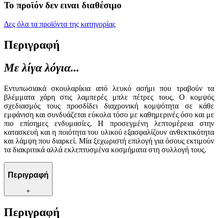
Το προϊόν δεν ειναι διαθέσιμο
Δες όλα τα προϊόντα της κατηγορίας
Περιγραφή
Με λίγα λόγια...
Εντυπωσιακά σκουλαρίκια από λευκό ασήμι που τραβούν τα
βλέμματα χάρη στις λαμπερές μπλε πέτρες τους. Ο κομψός
σχεδιασμός τους προσδίδει διαχρονική κομψότητα σε κάθε
εμφάνιση και συνδυάζεται εύκολα τόσο με καθημερινές όσο και με
πιο επίσημες ενδυμασίες. Η προσεγμένη λεπτομέρεια στην
κατασκευή και η ποιότητα του υλικού εξασφαλίζουν ανθεκτικότητα
και λάμψη που διαρκεί. Μία ξεχωριστή επιλογή για όσους εκτιμούν
τα διακριτικά αλλά εκλεπτυσμένα κοσμήματα στη συλλογή τους.
Περιγραφή
+
Περιγραφή