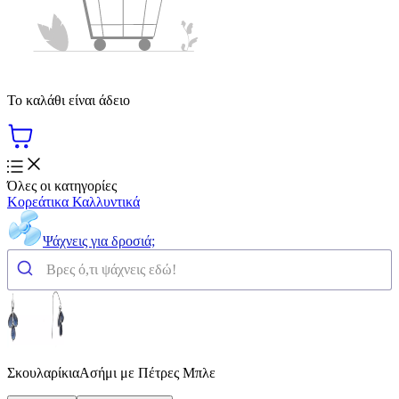
Το καλάθι είναι άδειο
Όλες οι κατηγορίες
Κορεάτικα Καλλυντικά
Ψάχνεις για δροσιά;
ΣκουλαρίκιαΑσήμι με Πέτρες Μπλε