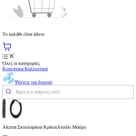
Το καλάθι είναι άδειο
Όλες οι κατηγορίες
Κορεάτικα Καλλυντικά
Ψάχνεις για δροσιά;
Akzent Σκουλαρίκια ΚρίκοιΑτσάλι Μαύρο