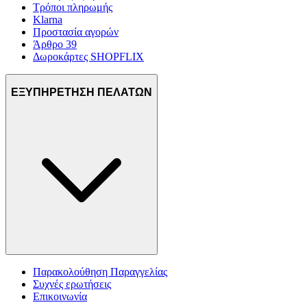
Τρόποι πληρωμής
Klarna
Προστασία αγορών
Άρθρο 39
Δωροκάρτες SHOPFLIX
ΕΞΥΠΗΡΕΤΗΣΗ ΠΕΛΑΤΩΝ
Παρακολούθηση Παραγγελίας
Συχνές ερωτήσεις
Επικοινωνία