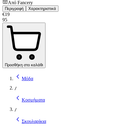
Από
Fancery
Περιγραφή
Χαρακτηριστικά
€
19
95
Προσθήκη στο καλάθι
Μόδα
/
Κοσμήματα
/
Σκουλαρίκια