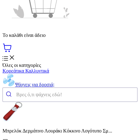
Το καλάθι είναι άδειο
Όλες οι κατηγορίες
Κορεάτικα Καλλυντικά
Ψάχνεις για δροσιά;
Μπρελόκ Δερμάτινο Λουράκι Κόκκινο Λογότυπο Σμ...