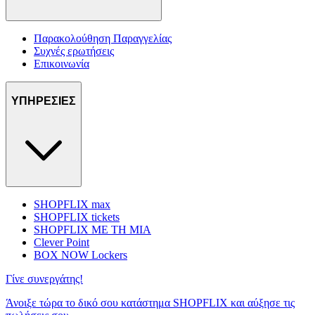
Παρακολούθηση Παραγγελίας
Συχνές ερωτήσεις
Επικοινωνία
ΥΠΗΡΕΣΙΕΣ
SHOPFLIX max
SHOPFLIX tickets
SHOPFLIX ΜΕ ΤΗ ΜΙΑ
Clever Point
BOX NOW Lockers
Γίνε συνεργάτης!
Άνοιξε τώρα το δικό σου κατάστημα SHOPFLIX και αύξησε τις