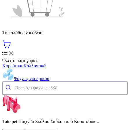
Το καλάθι είναι άδειο
Όλες οι κατηγορίες
Κορεάτικα Καλλυντικά
Ψάχνεις για δροσιά;
Tatrapet Παιχνίδι Σκύλου Σκύλου από Καουτσούκ...