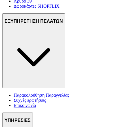
Άρθρο 39
Δωροκάρτες SHOPFLIX
ΕΞΥΠΗΡΕΤΗΣΗ ΠΕΛΑΤΩΝ
Παρακολούθηση Παραγγελίας
Συχνές ερωτήσεις
Επικοινωνία
ΥΠΗΡΕΣΙΕΣ