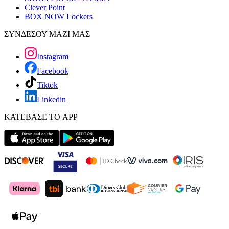
Clever Point
BOX NOW Lockers
ΣΥΝΔΕΣΟΥ ΜΑΖΙ ΜΑΣ
Instagram
Facebook
Tiktok
Linkedin
ΚΑΤΕΒΑΣΕ ΤΟ APP