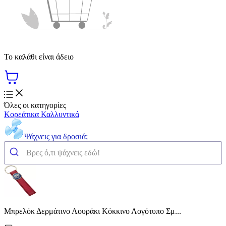
Το καλάθι είναι άδειο
Όλες οι κατηγορίες
Κορεάτικα Καλλυντικά
Ψάχνεις για δροσιά;
Μπρελόκ Δερμάτινο Λουράκι Κόκκινο Λογότυπο Σμ...