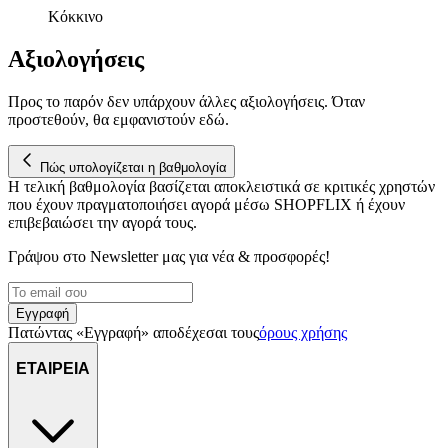
Κόκκινο
Αξιολογήσεις
Προς το παρόν δεν υπάρχουν άλλες αξιολογήσεις. Όταν
προστεθούν, θα εμφανιστούν εδώ.
Πώς υπολογίζεται η βαθμολογία
Η τελική βαθμολογία βασίζεται αποκλειστικά σε κριτικές χρηστών
που έχουν πραγματοποιήσει αγορά μέσω SHOPFLIX ή έχουν
επιβεβαιώσει την αγορά τους.
Γράψου στο Νewsletter μας για νέα & προσφορές!
Εγγραφή
Πατώντας «Εγγραφή» αποδέχεσαι τους
όρους χρήσης
ΕΤΑΙΡΕΙΑ