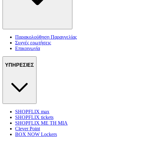
Παρακολούθηση Παραγγελίας
Συχνές ερωτήσεις
Επικοινωνία
ΥΠΗΡΕΣΙΕΣ
SHOPFLIX max
SHOPFLIX tickets
SHOPFLIX ΜΕ ΤΗ ΜΙΑ
Clever Point
BOX NOW Lockers