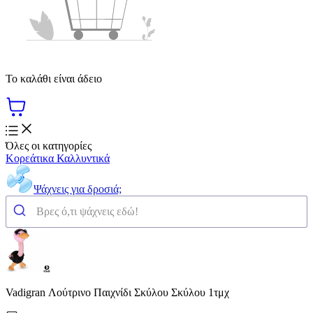
Το καλάθι είναι άδειο
Όλες οι κατηγορίες
Κορεάτικα Καλλυντικά
Ψάχνεις για δροσιά;
Vadigran Λούτρινο Παιχνίδι Σκύλου Σκύλου 1τμχ