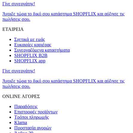
Γίνε συνεργάτης!
Άνοιξε τώρα το δικό σου κατάστημα SHOPFLIX και αύξησε τις
πωλήσεις σου.
ΕΤΑΙΡΕΙΑ
Σχετικά με εμάς
Ευκαιρίες καριέρας
Συνεργαζόμενα καταστήματα
SHOPFLIX B2B
SHOPFLIX app
Γίνε συνεργάτης!
Άνοιξε τώρα το δικό σου κατάστημα SHOPFLIX και αύξησε τις
πωλήσεις σου.
ONLINE ΑΓΟΡΕΣ
Παραδόσεις
Επιστροφές προϊόντων
Τρόποι πληρωμής
Klarna
Προστασία αγορών