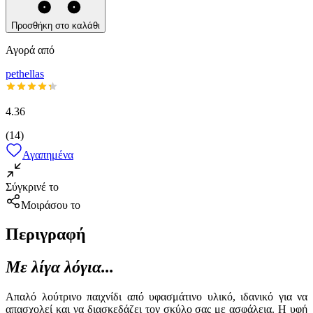
Προσθήκη στο καλάθι
Αγορά από
pethellas
4.36
(
14
)
Αγαπημένα
Σύγκρινέ το
Μοιράσου το
Περιγραφή
Με λίγα λόγια...
Απαλό λούτρινο παιχνίδι από υφασμάτινο υλικό, ιδανικό για να
απασχολεί και να διασκεδάζει τον σκύλο σας με ασφάλεια. Η υφή