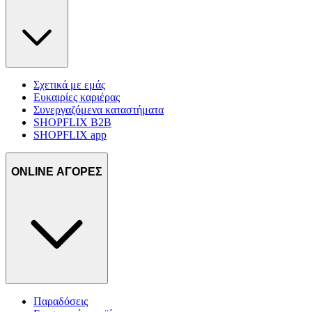
Σχετικά με εμάς
Ευκαιρίες καριέρας
Συνεργαζόμενα καταστήματα
SHOPFLIX B2B
SHOPFLIX app
ONLINE ΑΓΟΡΕΣ
Παραδόσεις