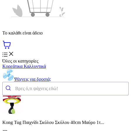
Το καλάθι είναι άδειο
Όλες οι κατηγορίες
Κορεάτικα Καλλυντικά
Ψάχνεις για δροσιά;
Kong Tug Παιχνίδι Σκύλου Σκύλου 40cm Μαύρο 1τ...