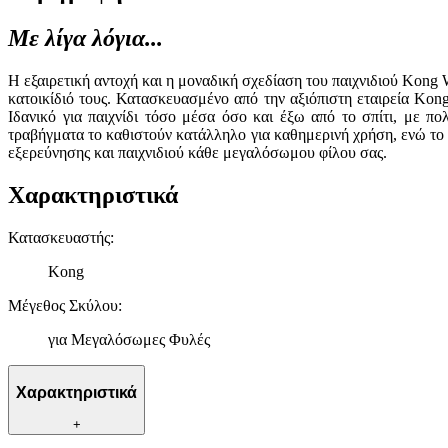
Με λίγα λόγια...
Η εξαιρετική αντοχή και η μοναδική σχεδίαση του παιχνιδιού Kong
κατοικίδιό τους. Κατασκευασμένο από την αξιόπιστη εταιρεία Kon
Ιδανικό για παιχνίδι τόσο μέσα όσο και έξω από το σπίτι, με π
τραβήγματα το καθιστούν κατάλληλο για καθημερινή χρήση, ενώ το 
εξερεύνησης και παιχνιδιού κάθε μεγαλόσωμου φίλου σας.
Χαρακτηριστικά
Κατασκευαστής
:
Kong
Μέγεθος Σκύλου
:
για Μεγαλόσωμες Φυλές
Χαρακτηριστικά
+