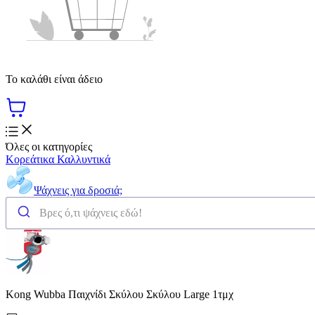
Το καλάθι είναι άδειο
Όλες οι κατηγορίες
Κορεάτικα Καλλυντικά
Ψάχνεις για δροσιά;
Kong Wubba Παιχνίδι Σκύλου Σκύλου Large 1τμχ