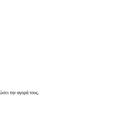
σει την αγορά τους.