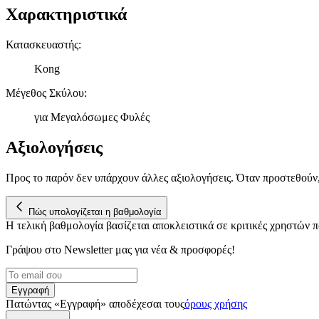
Χαρακτηριστικά
Κατασκευαστής
:
Kong
Μέγεθος Σκύλου
:
για Μεγαλόσωμες Φυλές
Αξιολογήσεις
Προς το παρόν δεν υπάρχουν άλλες αξιολογήσεις. Όταν προστεθούν
Πώς υπολογίζεται η βαθμολογία
Η τελική βαθμολογία βασίζεται αποκλειστικά σε κριτικές χρηστών
Γράψου στο Νewsletter μας για νέα & προσφορές!
Εγγραφή
Πατώντας «Εγγραφή» αποδέχεσαι τους
όρους χρήσης