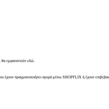
, θα εμφανιστούν εδώ.
 που έχουν πραγματοποιήσει αγορά μέσω SHOPFLIX ή έχουν επιβεβαιώ