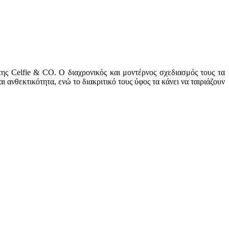
της Celfie & CO. Ο διαχρονικός και μοντέρνος σχεδιασμός τους τα
 ανθεκτικότητα, ενώ το διακριτικό τους ύφος τα κάνει να ταιριάζουν