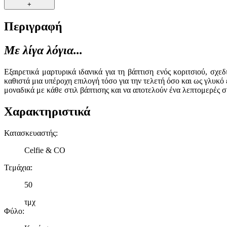
+
Περιγραφή
Με λίγα λόγια...
Εξαιρετικά μαρτυρικά ιδανικά για τη βάπτιση ενός κοριτσιού, σχ
καθιστά μια υπέροχη επιλογή τόσο για την τελετή όσο και ως γλυκό 
μοναδικά με κάθε στιλ βάπτισης και να αποτελούν ένα λεπτομερές σ
Χαρακτηριστικά
Κατασκευαστής
:
Celfie & CO
Τεμάχια
:
50
τμχ
Φύλο
: