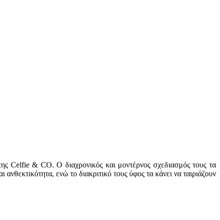
της Celfie & CO. Ο διαχρονικός και μοντέρνος σχεδιασμός τους τα
 ανθεκτικότητα, ενώ το διακριτικό τους ύφος τα κάνει να ταιριάζουν