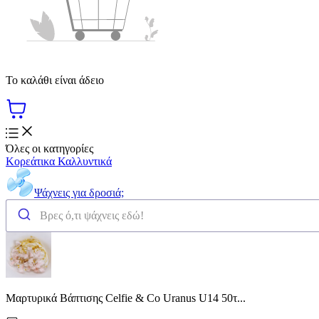
Το καλάθι είναι άδειο
Όλες οι κατηγορίες
Κορεάτικα Καλλυντικά
Ψάχνεις για δροσιά;
Μαρτυρικά Βάπτισης Celfie & Co Uranus U14 50τ...