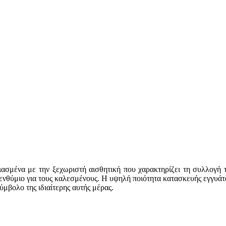
εδιασμένα με την ξεχωριστή αισθητική που χαρακτηρίζει τη συλλογή 
ενθύμιο για τους καλεσμένους. Η υψηλή ποιότητα κατασκευής εγγυάται
ύμβολο της ιδιαίτερης αυτής μέρας.