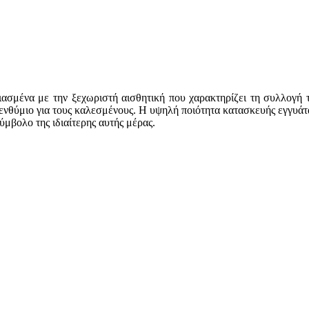
εδιασμένα με την ξεχωριστή αισθητική που χαρακτηρίζει τη συλλογή 
ενθύμιο για τους καλεσμένους. Η υψηλή ποιότητα κατασκευής εγγυάται
ύμβολο της ιδιαίτερης αυτής μέρας.