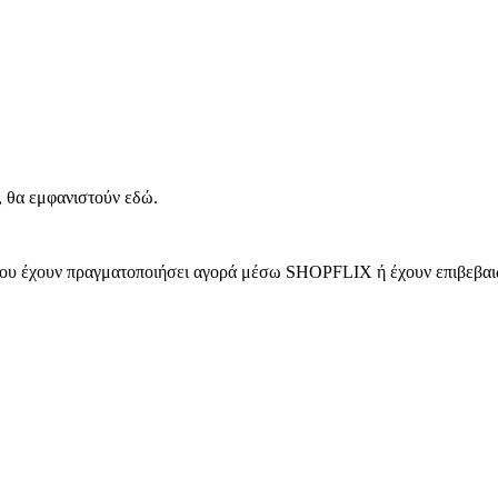
, θα εμφανιστούν εδώ.
 που έχουν πραγματοποιήσει αγορά μέσω SHOPFLIX ή έχουν επιβεβαιώ