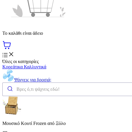
Το καλάθι είναι άδειο
Όλες οι κατηγορίες
Κορεάτικα Καλλυντικά
Ψάχνεις για δροσιά;
Μουσικό Κουτί Frozen από Ξύλο