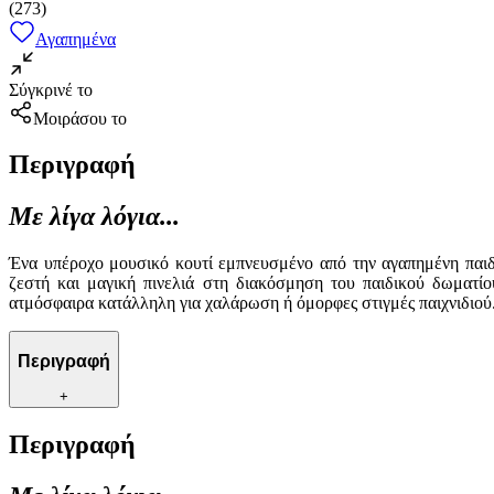
(
273
)
Αγαπημένα
Σύγκρινέ το
Μοιράσου το
Περιγραφή
Με λίγα λόγια...
Ένα υπέροχο μουσικό κουτί εμπνευσμένο από την αγαπημένη παιδι
ζεστή και μαγική πινελιά στη διακόσμηση του παιδικού δωματί
ατμόσφαιρα κατάλληλη για χαλάρωση ή όμορφες στιγμές παιχνιδιού.
Περιγραφή
+
Περιγραφή