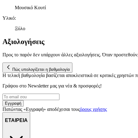
Μουσικό Κουτί
Υλικό
:
Ξύλο
Αξιολογήσεις
Προς το παρόν δεν υπάρχουν άλλες αξιολογήσεις. Όταν προστεθούν
Πώς υπολογίζεται η βαθμολογία
Η τελική βαθμολογία βασίζεται αποκλειστικά σε κριτικές χρηστών
Γράψου στο Νewsletter μας για νέα & προσφορές!
Εγγραφή
Πατώντας «Εγγραφή» αποδέχεσαι τους
όρους χρήσης
ΕΤΑΙΡΕΙΑ