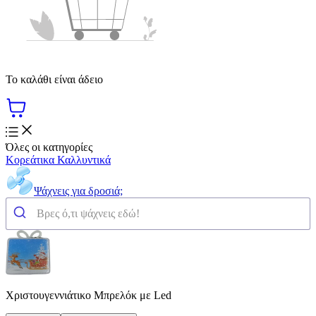
Το καλάθι είναι άδειο
Όλες οι κατηγορίες
Κορεάτικα Καλλυντικά
Ψάχνεις για δροσιά;
Χριστουγεννιάτικο Μπρελόκ με Led