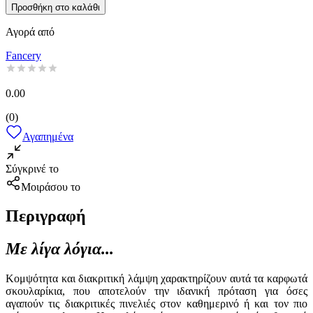
Προσθήκη στο καλάθι
Αγορά από
Fancery
0.00
(
0
)
Αγαπημένα
Σύγκρινέ το
Μοιράσου το
Περιγραφή
Με λίγα λόγια...
Κομψότητα και διακριτική λάμψη χαρακτηρίζουν αυτά τα καρφωτά
σκουλαρίκια, που αποτελούν την ιδανική πρόταση για όσες
αγαπούν τις διακριτικές πινελιές στον καθημερινό ή και τον πιο