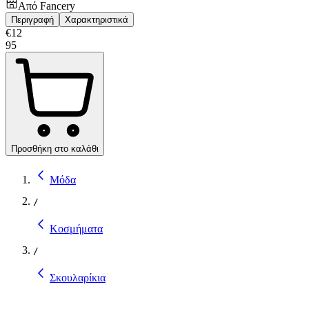
Από
Fancery
Περιγραφή
Χαρακτηριστικά
€
12
95
Προσθήκη στο καλάθι
Μόδα
/
Κοσμήματα
/
Σκουλαρίκια