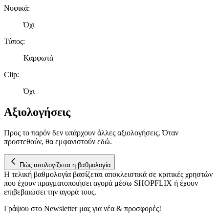
Νυφικά
:
Όχι
Τύπος
:
Καρφωτά
Clip
:
Όχι
Αξιολογήσεις
Προς το παρόν δεν υπάρχουν άλλες αξιολογήσεις. Όταν
προστεθούν, θα εμφανιστούν εδώ.
Πώς υπολογίζεται η βαθμολογία
Η τελική βαθμολογία βασίζεται αποκλειστικά σε κριτικές χρηστών
που έχουν πραγματοποιήσει αγορά μέσω SHOPFLIX ή έχουν
επιβεβαιώσει την αγορά τους.
Γράψου στο Νewsletter μας για νέα & προσφορές!