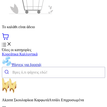
Το καλάθι είναι άδειο
Όλες οι κατηγορίες
Κορεάτικα Καλλυντικά
Ψάχνεις για δροσιά;
Akzent Σκουλαρίκια ΚαρφωτάΑτσάλι Επιχρυσωμένα