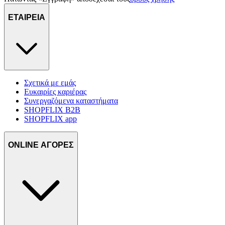
ΕΤΑΙΡΕΙΑ
Σχετικά με εμάς
Ευκαιρίες καριέρας
Συνεργαζόμενα καταστήματα
SHOPFLIX B2B
SHOPFLIX app
ONLINE ΑΓΟΡΕΣ