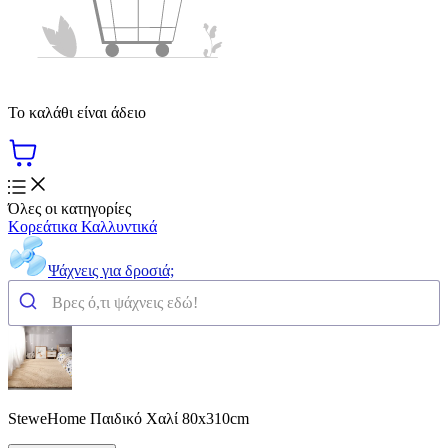
Το καλάθι είναι άδειο
Όλες οι κατηγορίες
Κορεάτικα Καλλυντικά
Ψάχνεις για δροσιά;
SteweHome Παιδικό Χαλί 80x310cm