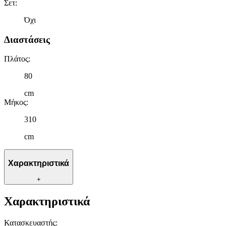
Σετ
:
Όχι
Διαστάσεις
Πλάτος
:
80
cm
Μήκος
:
310
cm
Χαρακτηριστικά
+
Χαρακτηριστικά
Κατασκευαστής
: