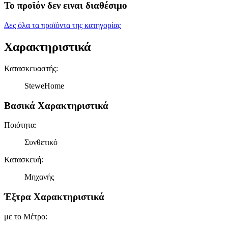
Το προϊόν δεν ειναι διαθέσιμο
Δες όλα τα προϊόντα της κατηγορίας
Χαρακτηριστικά
Κατασκευαστής
:
SteweHome
Βασικά Χαρακτηριστικά
Ποιότητα
:
Συνθετικό
Κατασκευή
:
Μηχανής
Έξτρα Χαρακτηριστικά
με το Μέτρο
: