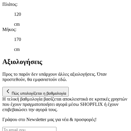
Πλάτος
:
120
cm
Μήκος
:
170
cm
Αξιολογήσεις
Προς το παρόν δεν υπάρχουν άλλες αξιολογήσεις. Όταν
προστεθούν, θα εμφανιστούν εδώ.
Πώς υπολογίζεται η βαθμολογία
Η τελική βαθμολογία βασίζεται αποκλειστικά σε κριτικές χρηστών
που έχουν πραγματοποιήσει αγορά μέσω SHOPFLIX ή έχουν
επιβεβαιώσει την αγορά τους.
Γράψου στο Νewsletter μας για νέα & προσφορές!