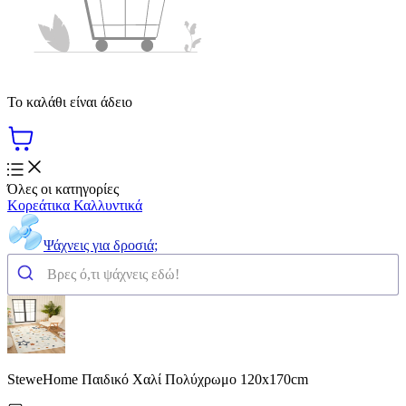
Το καλάθι είναι άδειο
Όλες οι κατηγορίες
Κορεάτικα Καλλυντικά
Ψάχνεις για δροσιά;
SteweHome Παιδικό Χαλί Πολύχρωμο 120x170cm