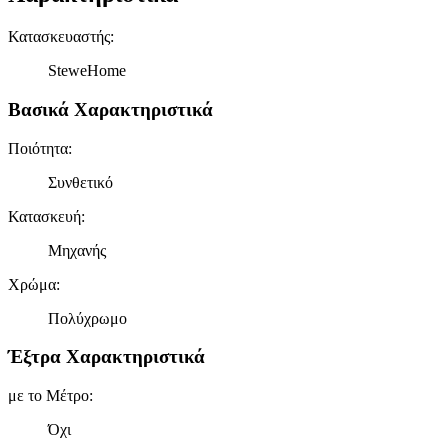
Κατασκευαστής
:
SteweHome
Βασικά Χαρακτηριστικά
Ποιότητα
:
Συνθετικό
Κατασκευή
:
Μηχανής
Χρώμα
:
Πολύχρωμο
Έξτρα Χαρακτηριστικά
με το Μέτρο
:
Όχι