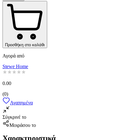
Προσθήκη στο καλάθι
Αγορά από
Stewe Home
0.00
(
0
)
Αγαπημένα
Σύγκρινέ το
Μοιράσου το
Χαρακτηριστικά