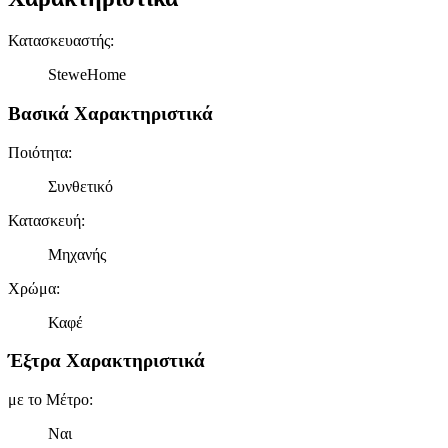
Κατασκευαστής
:
SteweHome
Βασικά Χαρακτηριστικά
Ποιότητα
:
Συνθετικό
Κατασκευή
:
Μηχανής
Χρώμα
:
Καφέ
Έξτρα Χαρακτηριστικά
με το Μέτρο
:
Ναι