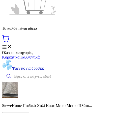
Το καλάθι είναι άδειο
Όλες οι κατηγορίες
Κορεάτικα Καλλυντικά
Ψάχνεις για δροσιά;
SteweHome Παιδικό Χαλί Καφέ Με το Μέτρο Πλάτο...