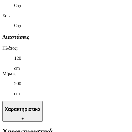
Όχι
Σετ
:
Όχι
Διαστάσεις
Πλάτος
:
120
cm
Μήκος
:
500
cm
Χαρακτηριστικά
+
Χαρακτηριστικά