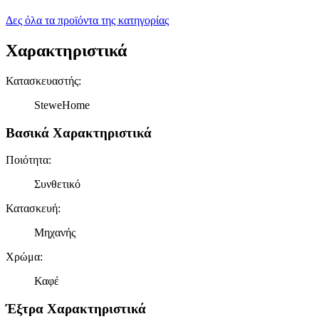
Δες όλα τα προϊόντα της κατηγορίας
Χαρακτηριστικά
Κατασκευαστής
:
SteweHome
Βασικά Χαρακτηριστικά
Ποιότητα
:
Συνθετικό
Κατασκευή
:
Μηχανής
Χρώμα
:
Καφέ
Έξτρα Χαρακτηριστικά