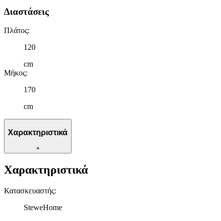
Διαστάσεις
Πλάτος
:
120
cm
Μήκος
:
170
cm
Χαρακτηριστικά
+
Χαρακτηριστικά
Κατασκευαστής
:
SteweHome