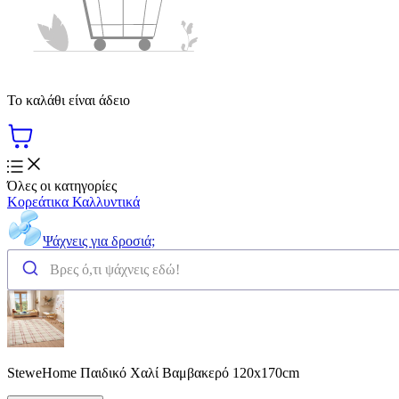
Το καλάθι είναι άδειο
Όλες οι κατηγορίες
Κορεάτικα Καλλυντικά
Ψάχνεις για δροσιά;
SteweHome Παιδικό Χαλί Βαμβακερό 120x170cm