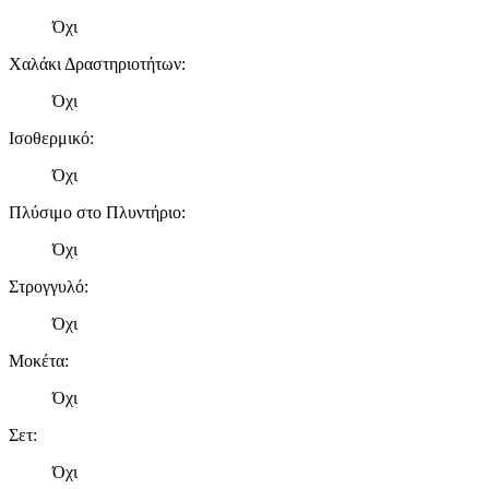
Όχι
Χαλάκι Δραστηριοτήτων
:
Όχι
Ισοθερμικό
:
Όχι
Πλύσιμο στο Πλυντήριο
:
Όχι
Στρογγυλό
:
Όχι
Μοκέτα
:
Όχι
Σετ
:
Όχι