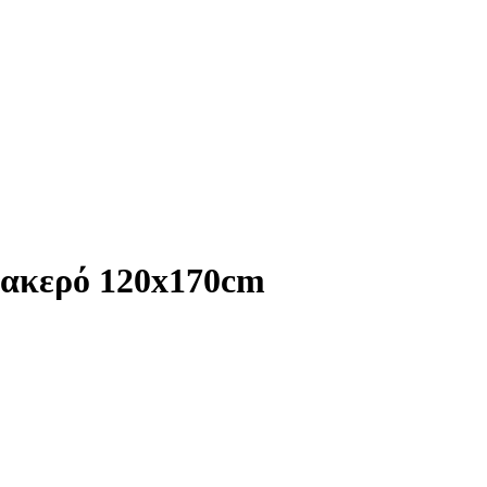
ακερό 120x170cm