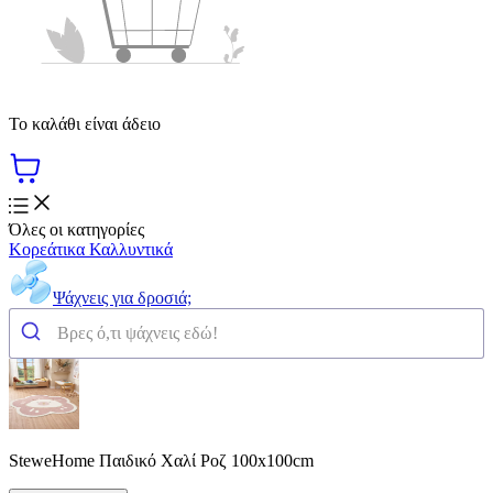
Το καλάθι είναι άδειο
Όλες οι κατηγορίες
Κορεάτικα Καλλυντικά
Ψάχνεις για δροσιά;
SteweHome Παιδικό Χαλί Ροζ 100x100cm