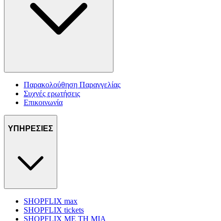
Παρακολούθηση Παραγγελίας
Συχνές ερωτήσεις
Επικοινωνία
ΥΠΗΡΕΣΙΕΣ
SHOPFLIX max
SHOPFLIX tickets
SHOPFLIX ΜΕ ΤΗ ΜΙΑ