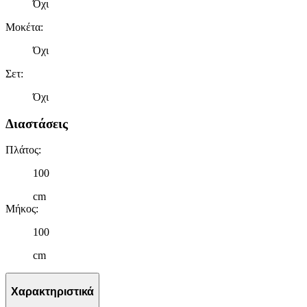
Όχι
Μοκέτα
:
Όχι
Σετ
:
Όχι
Διαστάσεις
Πλάτος
:
100
cm
Μήκος
:
100
cm
Χαρακτηριστικά