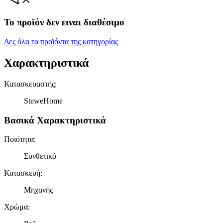
Το προϊόν δεν ειναι διαθέσιμο
Δες όλα τα προϊόντα της κατηγορίας
Χαρακτηριστικά
Κατασκευαστής
:
SteweHome
Βασικά Χαρακτηριστικά
Ποιότητα
:
Συνθετικό
Κατασκευή
:
Μηχανής
Χρώμα
: