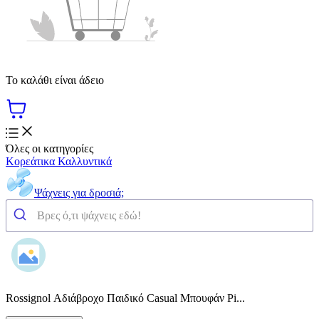
Το καλάθι είναι άδειο
Όλες οι κατηγορίες
Κορεάτικα Καλλυντικά
Ψάχνεις για δροσιά;
Rossignol Αδιάβροχο Παιδικό Casual Μπουφάν Pi...