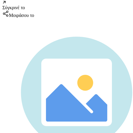
Σύγκρινέ το
Μοιράσου το