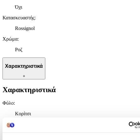
Όχι
Κατασκευαστής
:
Rossignol
Χρώμα
:
Ροζ
Χαρακτηριστικά
+
Χαρακτηριστικά
Φύλο
:
Κορίτσι
Είδος
:
Casual