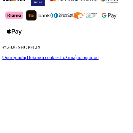
©
2026
SHOPFLIX
Όροι χρήσης
Πολιτική cookies
Πολιτική απορρήτου