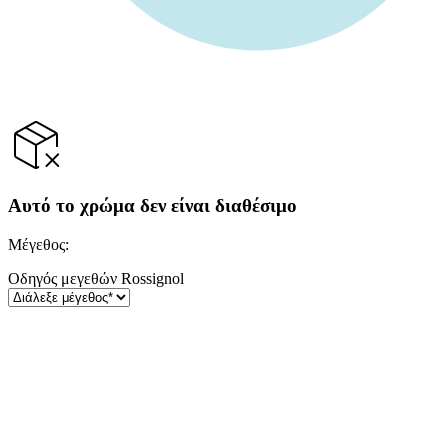
Αυτό το χρώμα δεν είναι διαθέσιμο
Μέγεθος
:
Οδηγός μεγεθών
Rossignol