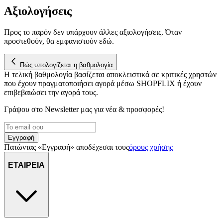
Αξιολογήσεις
Προς το παρόν δεν υπάρχουν άλλες αξιολογήσεις. Όταν
προστεθούν, θα εμφανιστούν εδώ.
Πώς υπολογίζεται η βαθμολογία
Η τελική βαθμολογία βασίζεται αποκλειστικά σε κριτικές χρηστών
που έχουν πραγματοποιήσει αγορά μέσω SHOPFLIX ή έχουν
επιβεβαιώσει την αγορά τους.
Γράψου στο Νewsletter μας για νέα & προσφορές!
Εγγραφή
Πατώντας «Εγγραφή» αποδέχεσαι τους
όρους χρήσης
ΕΤΑΙΡΕΙΑ