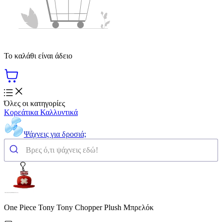
Το καλάθι είναι άδειο
Όλες οι κατηγορίες
Κορεάτικα Καλλυντικά
Ψάχνεις για δροσιά;
One Piece Tony Tony Chopper Plush Μπρελόκ