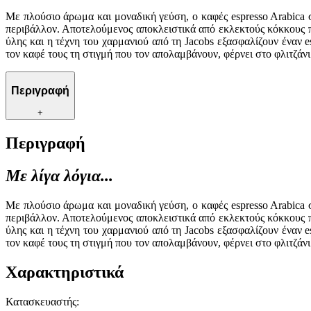
Με πλούσιο άρωμα και μοναδική γεύση, ο καφές espresso Arabica σε
περιβάλλον. Αποτελούμενος αποκλειστικά από εκλεκτούς κόκκους π
ύλης και η τέχνη του χαρμανιού από τη Jacobs εξασφαλίζουν έναν 
τον καφέ τους τη στιγμή που τον απολαμβάνουν, φέρνει στο φλιτζάν
Περιγραφή
+
Περιγραφή
Με λίγα λόγια...
Με πλούσιο άρωμα και μοναδική γεύση, ο καφές espresso Arabica σε
περιβάλλον. Αποτελούμενος αποκλειστικά από εκλεκτούς κόκκους π
ύλης και η τέχνη του χαρμανιού από τη Jacobs εξασφαλίζουν έναν 
τον καφέ τους τη στιγμή που τον απολαμβάνουν, φέρνει στο φλιτζάν
Χαρακτηριστικά
Κατασκευαστής
: