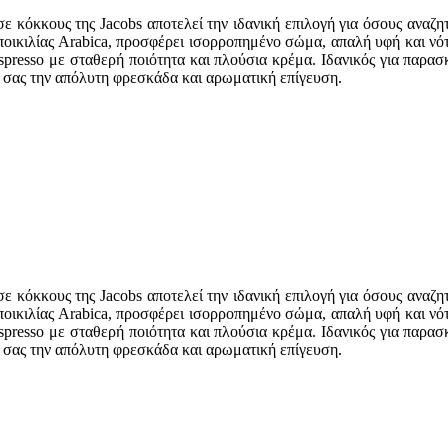
 κόκκους της Jacobs αποτελεί την ιδανική επιλογή για όσους αναζητ
οικιλίας Arabica, προσφέρει ισορροπημένο σώμα, απαλή υφή και νότε
espresso με σταθερή ποιότητα και πλούσια κρέμα. Ιδανικός για παρασ
ι σας την απόλυτη φρεσκάδα και αρωματική επίγευση.
 κόκκους της Jacobs αποτελεί την ιδανική επιλογή για όσους αναζητ
οικιλίας Arabica, προσφέρει ισορροπημένο σώμα, απαλή υφή και νότε
espresso με σταθερή ποιότητα και πλούσια κρέμα. Ιδανικός για παρασ
ι σας την απόλυτη φρεσκάδα και αρωματική επίγευση.