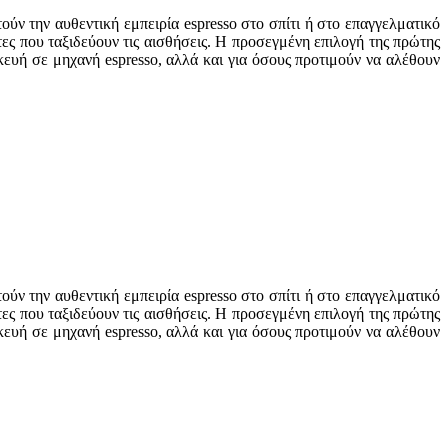
ούν την αυθεντική εμπειρία espresso στο σπίτι ή στο επαγγελματικό
ς που ταξιδεύουν τις αισθήσεις. Η προσεγμένη επιλογή της πρώτης
κευή σε μηχανή espresso, αλλά και για όσους προτιμούν να αλέθουν
ούν την αυθεντική εμπειρία espresso στο σπίτι ή στο επαγγελματικό
ς που ταξιδεύουν τις αισθήσεις. Η προσεγμένη επιλογή της πρώτης
κευή σε μηχανή espresso, αλλά και για όσους προτιμούν να αλέθουν