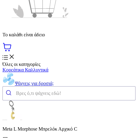
Το καλάθι είναι άδειο
Όλες οι κατηγορίες
Κορεάτικα Καλλυντικά
Ψάχνεις για δροσιά;
Meta L Morphose Μπρελόκ Αρχικό C