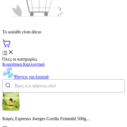
Το καλάθι είναι άδειο
Όλες οι κατηγορίες
Κορεάτικα Καλλυντικά
Ψάχνεις για δροσιά;
Καφές Espresso Joerges Gorilla Feinmild 500g...