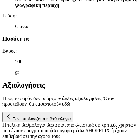
γεωγραφική περιοχή
.
Γεύση
:
Classic
Ποσότητα
Βάρος
:
500
gr
Αξιολογήσεις
Προς το παρόν δεν υπάρχουν άλλες αξιολογήσεις. Όταν
προστεθούν, θα εμφανιστούν εδώ.
Πώς υπολογίζεται η βαθμολογία
Η τελική βαθμολογία βασίζεται αποκλειστικά σε κριτικές χρηστών
που έχουν πραγματοποιήσει αγορά μέσω SHOPFLIX ή έχουν
επιβεβαιώσει την αγορά τους.