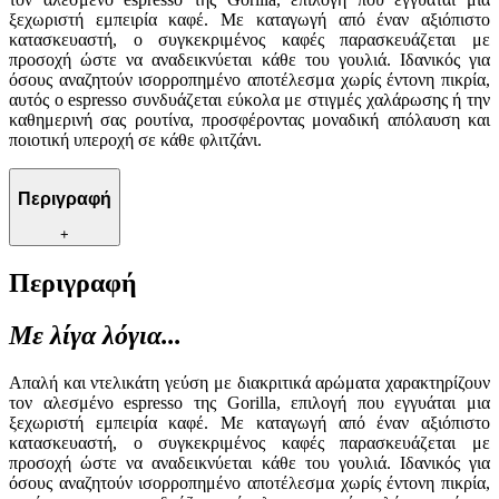
ξεχωριστή εμπειρία καφέ. Με καταγωγή από έναν αξιόπιστο
κατασκευαστή, ο συγκεκριμένος καφές παρασκευάζεται με
προσοχή ώστε να αναδεικνύεται κάθε του γουλιά. Ιδανικός για
όσους αναζητούν ισορροπημένο αποτέλεσμα χωρίς έντονη πικρία,
αυτός ο espresso συνδυάζεται εύκολα με στιγμές χαλάρωσης ή την
καθημερινή σας ρουτίνα, προσφέροντας μοναδική απόλαυση και
ποιοτική υπεροχή σε κάθε φλιτζάνι.
Περιγραφή
+
Περιγραφή
Με λίγα λόγια...
Απαλή και ντελικάτη γεύση με διακριτικά αρώματα χαρακτηρίζουν
τον αλεσμένο espresso της Gorilla, επιλογή που εγγυάται μια
ξεχωριστή εμπειρία καφέ. Με καταγωγή από έναν αξιόπιστο
κατασκευαστή, ο συγκεκριμένος καφές παρασκευάζεται με
προσοχή ώστε να αναδεικνύεται κάθε του γουλιά. Ιδανικός για
όσους αναζητούν ισορροπημένο αποτέλεσμα χωρίς έντονη πικρία,