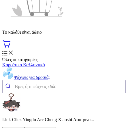
Το καλάθι είναι άδειο
Όλες οι κατηγορίες
Κορεάτικα Καλλυντικά
Ψάχνεις για δροσιά;
Link Click Yingdu Arc Cheng Xiaoshi Λούτρινο...