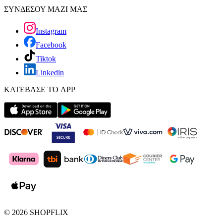
ΣΥΝΔΕΣΟΥ ΜΑΖΙ ΜΑΣ
Instagram
Facebook
Tiktok
Linkedin
ΚΑΤΕΒΑΣΕ ΤΟ APP
©
2026
SHOPFLIX