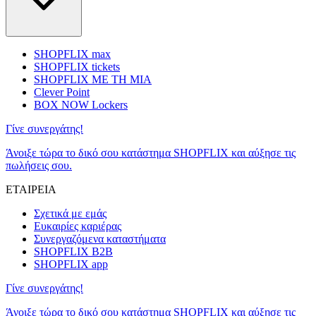
SHOPFLIX max
SHOPFLIX tickets
SHOPFLIX ΜΕ ΤΗ ΜΙΑ
Clever Point
BOX NOW Lockers
Γίνε συνεργάτης!
Άνοιξε τώρα το δικό σου κατάστημα SHOPFLIX και αύξησε τις
πωλήσεις σου.
ΕΤΑΙΡΕΙΑ
Σχετικά με εμάς
Ευκαιρίες καριέρας
Συνεργαζόμενα καταστήματα
SHOPFLIX B2B
SHOPFLIX app
Γίνε συνεργάτης!
Άνοιξε τώρα το δικό σου κατάστημα SHOPFLIX και αύξησε τις