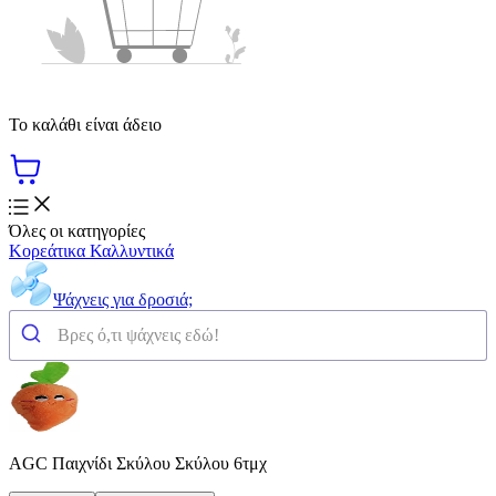
Το καλάθι είναι άδειο
Όλες οι κατηγορίες
Κορεάτικα Καλλυντικά
Ψάχνεις για δροσιά;
AGC Παιχνίδι Σκύλου Σκύλου 6τμχ