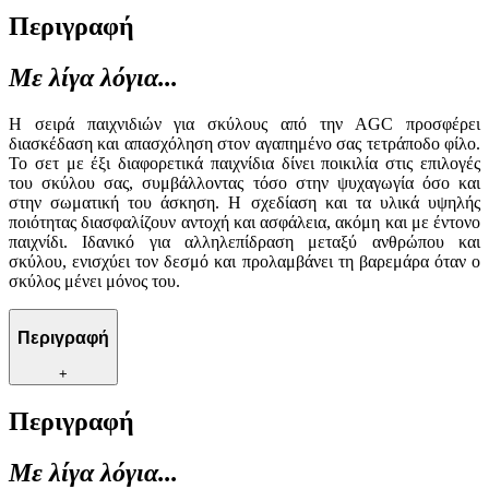
Περιγραφή
Με λίγα λόγια...
Η σειρά παιχνιδιών για σκύλους από την AGC προσφέρει
διασκέδαση και απασχόληση στον αγαπημένο σας τετράποδο φίλο.
Το σετ με έξι διαφορετικά παιχνίδια δίνει ποικιλία στις επιλογές
του σκύλου σας, συμβάλλοντας τόσο στην ψυχαγωγία όσο και
στην σωματική του άσκηση. Η σχεδίαση και τα υλικά υψηλής
ποιότητας διασφαλίζουν αντοχή και ασφάλεια, ακόμη και με έντονο
παιχνίδι. Ιδανικό για αλληλεπίδραση μεταξύ ανθρώπου και
σκύλου, ενισχύει τον δεσμό και προλαμβάνει τη βαρεμάρα όταν ο
σκύλος μένει μόνος του.
Περιγραφή
+
Περιγραφή
Με λίγα λόγια...