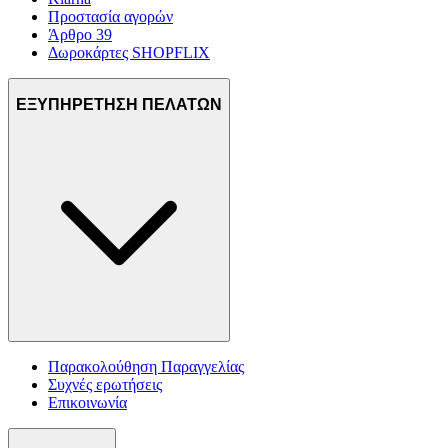
Προστασία αγορών
Άρθρο 39
Δωροκάρτες SHOPFLIX
ΕΞΥΠΗΡΕΤΗΣΗ ΠΕΛΑΤΩΝ
Παρακολούθηση Παραγγελίας
Συχνές ερωτήσεις
Επικοινωνία