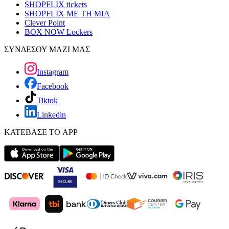
SHOPFLIX tickets
SHOPFLIX ΜΕ ΤΗ ΜΙΑ
Clever Point
BOX NOW Lockers
ΣΥΝΔΕΣΟΥ ΜΑΖΙ ΜΑΣ
Instagram
Facebook
Tiktok
Linkedin
ΚΑΤΕΒΑΣΕ ΤΟ APP