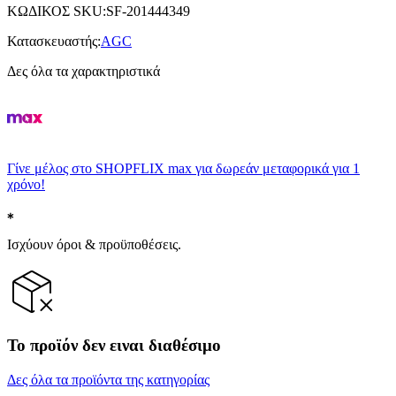
ΚΩΔΙΚΟΣ SKU
:
SF-201444349
Κατασκευαστής
:
AGC
Δες όλα τα χαρακτηριστικά
Γίνε μέλος στο SHOPFLIX max για δωρεάν μεταφορικά για 1
χρόνο!
Ισχύουν όροι & προϋποθέσεις.
Το προϊόν δεν ειναι διαθέσιμο
Δες όλα τα προϊόντα της κατηγορίας