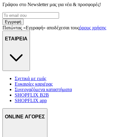
Γράψου στο Νewsletter μας για νέα & προσφορές!
Εγγραφή
Πατώντας «Εγγραφή» αποδέχεσαι τους
όρους χρήσης
ΕΤΑΙΡΕΙΑ
Σχετικά με εμάς
Ευκαιρίες καριέρας
Συνεργαζόμενα καταστήματα
SHOPFLIX B2B
SHOPFLIX app
ONLINE ΑΓΟΡΕΣ