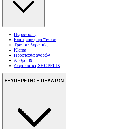
Παραδόσεις
Επιστροφές προϊόντων
Τρόποι πληρωμής
Klarna
Προστασία αγορών
Άρθρο 39
Δωροκάρτες SHOPFLIX
ΕΞΥΠΗΡΕΤΗΣΗ ΠΕΛΑΤΩΝ