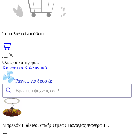
Το καλάθι είναι άδειο
Όλες οι κατηγορίες
Κορεάτικα Καλλυντικά
Ψάχνεις για δροσιά;
Μπρελόκ Γυάλινο Διπλής Όψεως Παναγίας Φανερωμ...