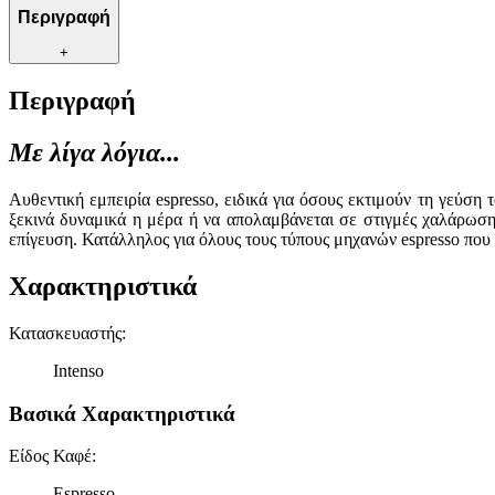
Περιγραφή
+
Περιγραφή
Με λίγα λόγια...
Αυθεντική εμπειρία espresso, ειδικά για όσους εκτιμούν τη γεύσ
ξεκινά δυναμικά η μέρα ή να απολαμβάνεται σε στιγμές χαλάρωσ
επίγευση. Κατάλληλος για όλους τους τύπους μηχανών espresso που 
Χαρακτηριστικά
Κατασκευαστής
:
Intenso
Βασικά Χαρακτηριστικά
Είδος Καφέ
:
Espresso