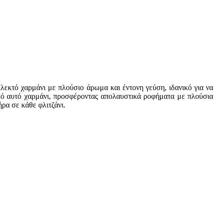
λεκτό χαρμάνι με πλούσιο άρωμα και έντονη γεύση, ιδανικό για να
κό αυτό χαρμάνι, προσφέροντας απολαυστικά ροφήματα με πλούσια
ρα σε κάθε φλιτζάνι.