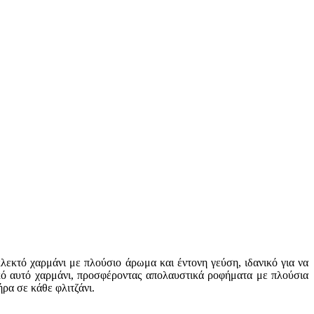
λεκτό χαρμάνι με πλούσιο άρωμα και έντονη γεύση, ιδανικό για να
κό αυτό χαρμάνι, προσφέροντας απολαυστικά ροφήματα με πλούσια
ρα σε κάθε φλιτζάνι.