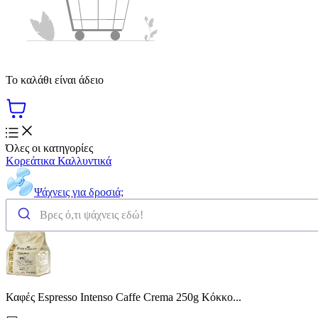
Το καλάθι είναι άδειο
Όλες οι κατηγορίες
Κορεάτικα Καλλυντικά
Ψάχνεις για δροσιά;
Καφές Espresso Intenso Caffe Crema 250g Κόκκο...