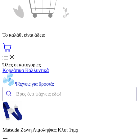
Το καλάθι είναι άδειο
Όλες οι κατηγορίες
Κορεάτικα Καλλυντικά
Ψάχνεις για δροσιά;
Matsuda Ζωνη Αιμοληψιας Κλιπ 1τμχ