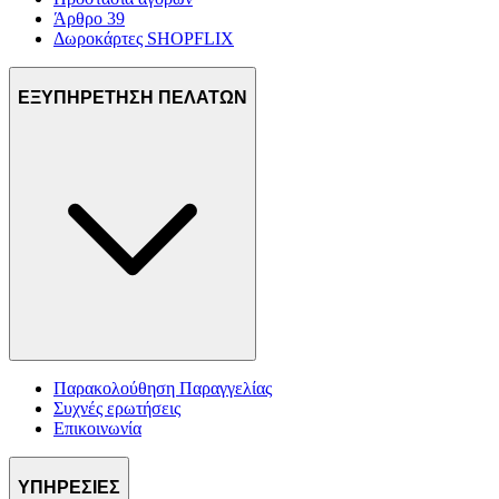
Άρθρο 39
Δωροκάρτες SHOPFLIX
ΕΞΥΠΗΡΕΤΗΣΗ ΠΕΛΑΤΩΝ
Παρακολούθηση Παραγγελίας
Συχνές ερωτήσεις
Επικοινωνία
ΥΠΗΡΕΣΙΕΣ