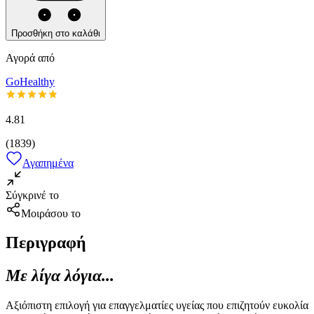
Προσθήκη στο καλάθι
Αγορά από
GoHealthy
4.81
(
1839
)
Αγαπημένα
Σύγκρινέ το
Μοιράσου το
Περιγραφή
Με λίγα λόγια...
Αξιόπιστη επιλογή για επαγγελματίες υγείας που επιζητούν ευκολία