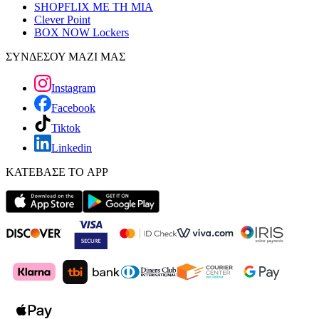
SHOPFLIX ΜΕ ΤΗ ΜΙΑ
Clever Point
BOX NOW Lockers
ΣΥΝΔΕΣΟΥ ΜΑΖΙ ΜΑΣ
Instagram
Facebook
Tiktok
Linkedin
ΚΑΤΕΒΑΣΕ ΤΟ APP