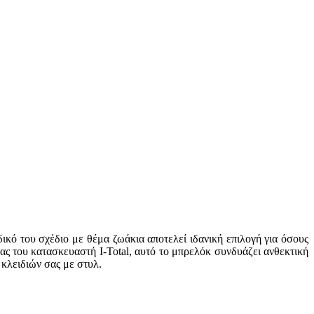
κό του σχέδιο με θέμα ζωάκια αποτελεί ιδανική επιλογή για όσους
ας του κατασκευαστή I-Total, αυτό το μπρελόκ συνδυάζει ανθεκτική
κλειδιών σας με στυλ.