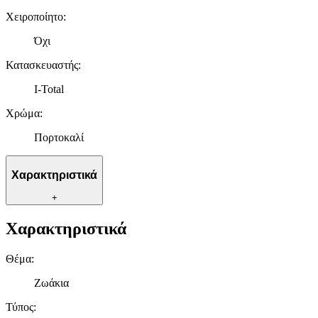
Χειροποίητο
:
Όχι
Κατασκευαστής
:
I-Total
Χρώμα
:
Πορτοκαλί
Χαρακτηριστικά
+
Χαρακτηριστικά
Θέμα
:
Ζωάκια
Τύπος
: