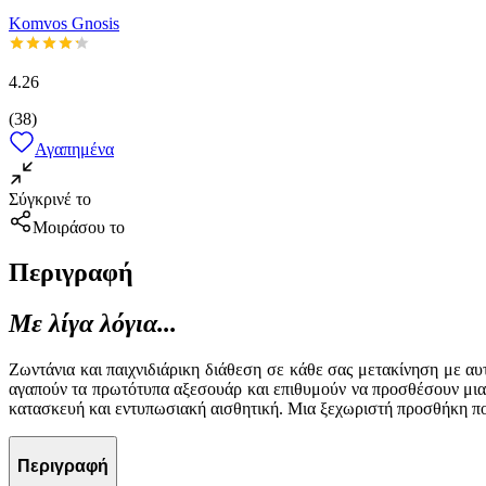
Komvos Gnosis
4.26
(
38
)
Αγαπημένα
Σύγκρινέ το
Μοιράσου το
Περιγραφή
Με λίγα λόγια...
Ζωντάνια και παιχνιδιάρικη διάθεση σε κάθε σας μετακίνηση με α
αγαπούν τα πρωτότυπα αξεσουάρ και επιθυμούν να προσθέσουν μια ν
κατασκευή και εντυπωσιακή αισθητική. Μια ξεχωριστή προσθήκη που
Περιγραφή