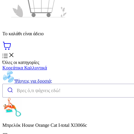
Το καλάθι είναι άδειο
Όλες οι κατηγορίες
Κορεάτικα Καλλυντικά
Ψάχνεις για δροσιά;
Μπρελόκ House Orange Cat I-total Xl3066c