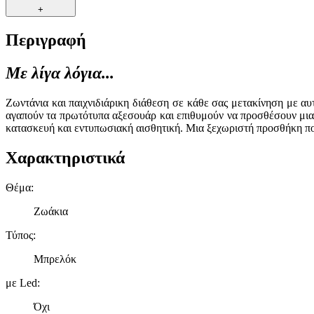
+
Περιγραφή
Με λίγα λόγια...
Ζωντάνια και παιχνιδιάρικη διάθεση σε κάθε σας μετακίνηση με α
αγαπούν τα πρωτότυπα αξεσουάρ και επιθυμούν να προσθέσουν μια ν
κατασκευή και εντυπωσιακή αισθητική. Μια ξεχωριστή προσθήκη που
Χαρακτηριστικά
Θέμα
:
Ζωάκια
Τύπος
:
Μπρελόκ
με Led
:
Όχι