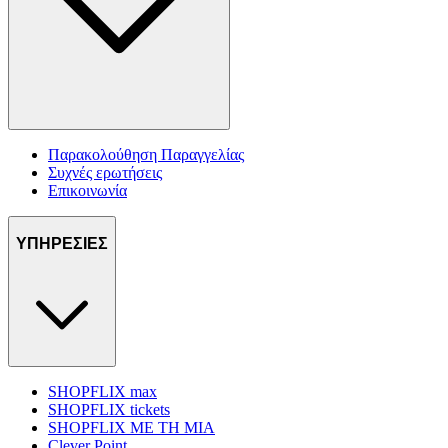
Παρακολούθηση Παραγγελίας
Συχνές ερωτήσεις
Επικοινωνία
ΥΠΗΡΕΣΙΕΣ
SHOPFLIX max
SHOPFLIX tickets
SHOPFLIX ΜΕ ΤΗ ΜΙΑ
Clever Point