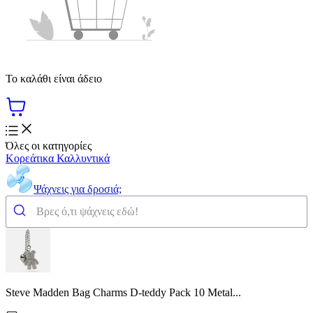
Το καλάθι είναι άδειο
Όλες οι κατηγορίες
Κορεάτικα Καλλυντικά
Ψάχνεις για δροσιά;
Steve Madden Bag Charms D-teddy Pack 10 Metal...